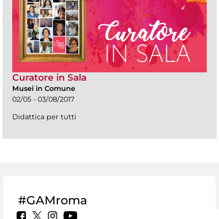
Curatore in Sala
Musei in Comune
02/05 - 03/08/2017
Didattica per tutti
#GAMroma