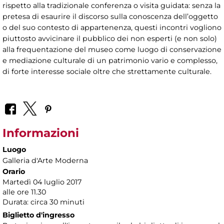
rispetto alla tradizionale conferenza o visita guidata: senza la
pretesa di esaurire il discorso sulla conoscenza dell’oggetto
o del suo contesto di appartenenza, questi incontri vogliono
piuttosto avvicinare il pubblico dei non esperti (e non solo)
alla frequentazione del museo come luogo di conservazione
e mediazione culturale di un patrimonio vario e complesso,
di forte interesse sociale oltre che strettamente culturale.
Informazioni
Luogo
Galleria d'Arte Moderna
Orario
Martedì 04 luglio 2017
alle ore 11.30
Durata: circa 30 minuti
Biglietto d'ingresso