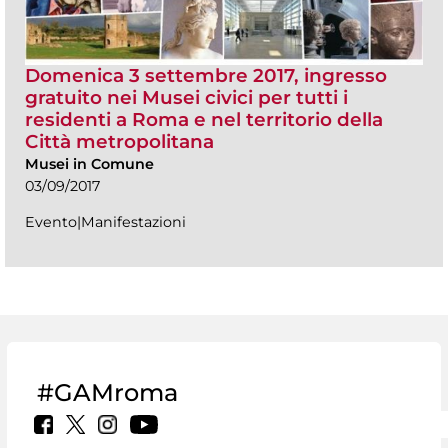
Domenica 3 settembre 2017, ingresso
gratuito nei Musei civici per tutti i
residenti a Roma e nel territorio della
Città metropolitana
Musei in Comune
03/09/2017
Evento|Manifestazioni
#GAMroma