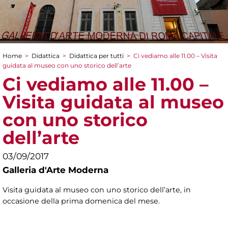
Home
>
Didattica
>
Didattica per tutti
>
Ci vediamo alle 11.00 – Visita
Tu sei qui
guidata al museo con uno storico dell’arte
Ci vediamo alle 11.00 –
Visita guidata al museo
con uno storico
dell’arte
03/09/2017
Galleria d'Arte Moderna
Visita guidata al museo con uno storico dell’arte, in
occasione della prima domenica del mese.