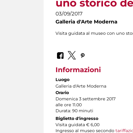
uno storico de
03/09/2017
Galleria d'Arte Moderna
Visita guidata al museo con uno sto
Informazioni
Luogo
Galleria d'Arte Moderna
Orario
Domenica 3 settembre 2017
alle ore 11.00
Durata: 90 minuti
Biglietto d'ingresso
Visita guidata € 6,00
Ingresso al museo secondo
tariffaz