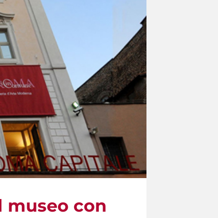
 al museo con