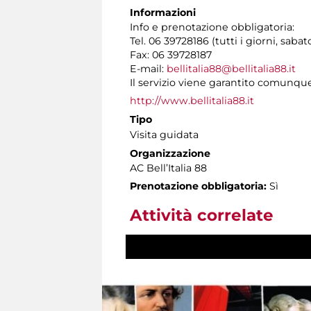
Informazioni
Info e prenotazione obbligatoria:
Tel. 06 39728186 (tutti i giorni, sabat
Fax: 06 39728187
E-mail:
bellitalia88@bellitalia88.it
Il servizio viene garantito comunq
http://www.bellitalia88.it
Tipo
Visita guidata
Organizzazione
AC Bell’Italia 88
Prenotazione obbligatoria:
Sì
Attività correlate