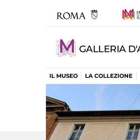
GALLERIA D
IL MUSEO
LA COLLEZIONE