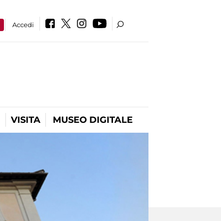
a
Accedi
VISITA
MUSEO DIGITALE