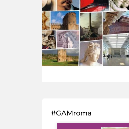
#GAMroma