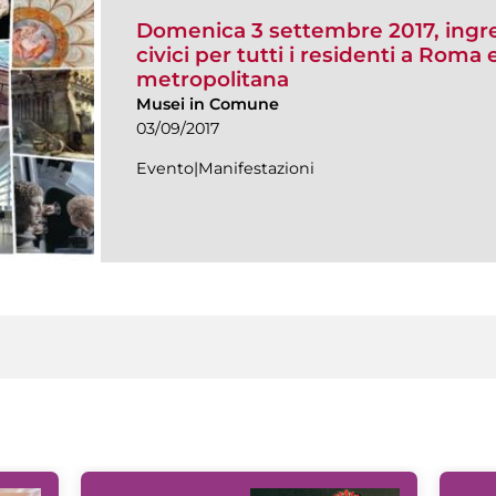
Domenica 3 settembre 2017, ingre
civici per tutti i residenti a Roma e
metropolitana
Musei in Comune
03/09/2017
Evento|Manifestazioni