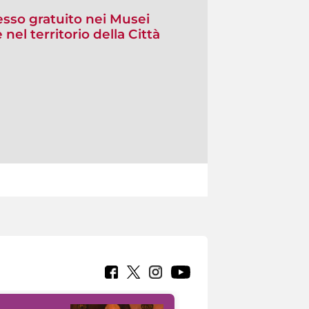
sso gratuito nei Musei
 nel territorio della Città