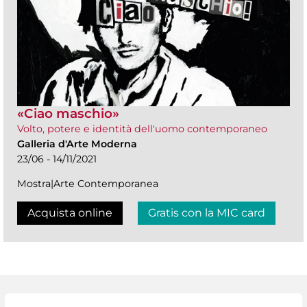
«Ciao maschio»
Volto, potere e identità dell'uomo contemporaneo
Galleria d'Arte Moderna
23/06 - 14/11/2021
Mostra|Arte Contemporanea
Acquista online
Gratis con la MIC card