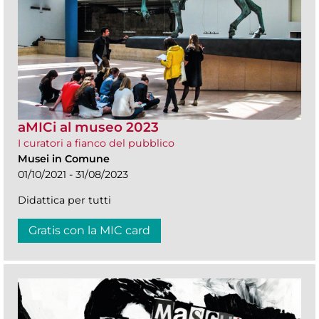
aMICi al museo 2023
I curatori a fianco del pubblico
Musei in Comune
01/10/2021 - 31/08/2023
Didattica per tutti
Gratis con la MIC card