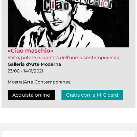
«Ciao maschio»
Volto, potere e identità dell'uomo contemporaneo
Galleria d'Arte Moderna
23/06 - 14/11/2021
Mostra|Arte Contemporanea
Acquista online
Gratis con la MIC card