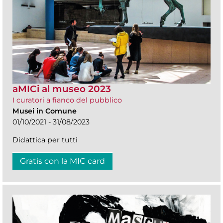
aMICi al museo 2023
I curatori a fianco del pubblico
Musei in Comune
01/10/2021 - 31/08/2023
Didattica per tutti
Gratis con la MIC card