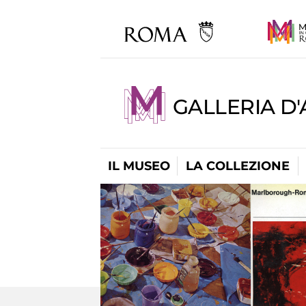
GALLERIA D
IL MUSEO
LA COLLEZIONE