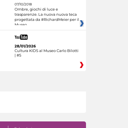
07/10/2018
Ombre, giochi di luce e
trasparenze. La nuova nuova teca
progettata da #RichardMeier per il
Museo
28/01/2026
Cultura KIDS al Museo Carlo Bilotti
| #5