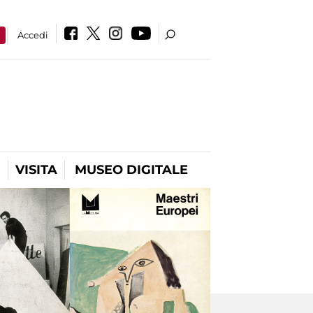
a
Accedi
VISITA
MUSEO DIGITALE