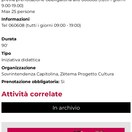
9.00-19.00)
Max 25 persone
Informazioni
Tel 060608 (tutti i giorni 09:00 - 19:00)
Durata
90'
Tipo
Iniziativa didattica
Organizzazione
Sovrintendenza Capitolina, Zètema Progetto Cultura
Prenotazione obbligatoria:
Sì
Attività correlate
In archivio