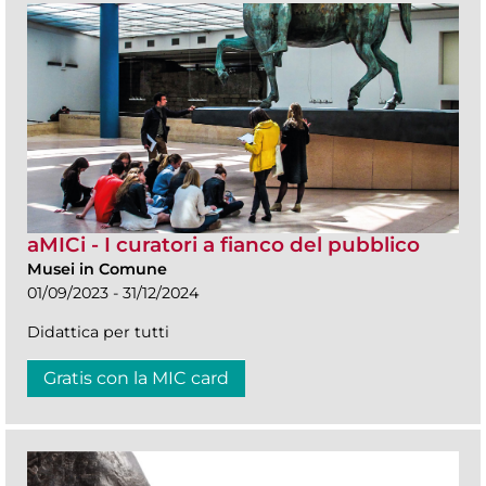
aMICi - I curatori a fianco del pubblico
Musei in Comune
01/09/2023 - 31/12/2024
Didattica per tutti
Gratis con la MIC card