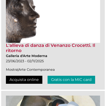
L'allieva di danza di Venanzo Crocetti. Il
ritorno
Galleria d'Arte Moderna
23/06/2023 - 02/11/2025
Mostra|Arte Contemporanea
Acquista online
Gratis con la MIC card