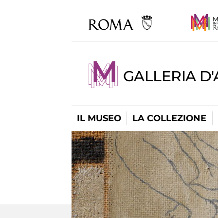
GALLERIA D
IL MUSEO
LA COLLEZIONE