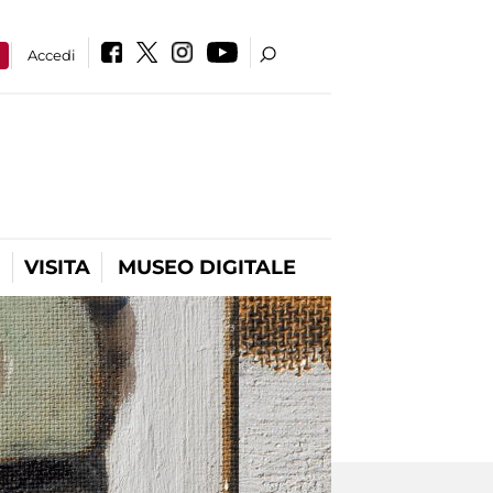
a
Accedi
VISITA
MUSEO DIGITALE