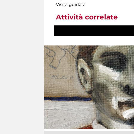
Visita guidata
Attività correlate