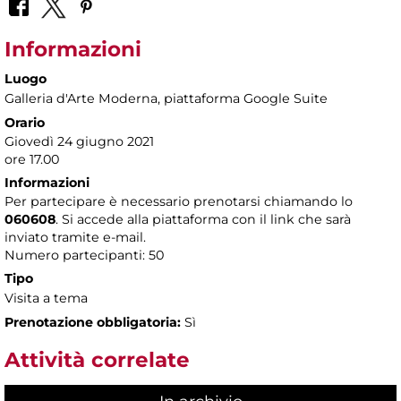
Informazioni
Luogo
Galleria d'Arte Moderna
, piattaforma Google Suite
Orario
Giovedì 24 giugno 2021
ore 17.00
Informazioni
Per partecipare è necessario prenotarsi chiamando lo
060608
. Si accede alla piattaforma con il link che sarà
inviato tramite e-mail.
Numero partecipanti: 50
Tipo
Visita a tema
Prenotazione obbligatoria:
Sì
Attività correlate