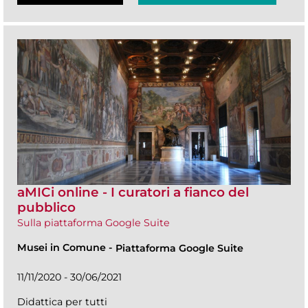
aMICi online - I curatori a fianco del
pubblico
Sulla piattaforma Google Suite
Musei in Comune
-
Piattaforma Google Suite
11/11/2020 - 30/06/2021
Didattica per tutti