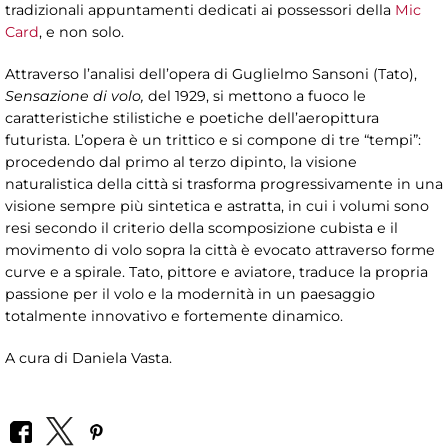
tradizionali appuntamenti dedicati ai possessori della
Mic
Card
, e non solo.
Attraverso l’analisi dell’opera di Guglielmo Sansoni (Tato),
Sensazione di volo,
del 1929, si mettono a fuoco le
caratteristiche stilistiche e poetiche dell’aeropittura
futurista. L’opera è un trittico e si compone di tre “tempi”:
procedendo dal primo al terzo dipinto, la visione
naturalistica della città si trasforma progressivamente in una
visione sempre più sintetica e astratta, in cui i volumi sono
resi secondo il criterio della scomposizione cubista e il
movimento di volo sopra la città è evocato attraverso forme
curve e a spirale. Tato, pittore e aviatore, traduce la propria
passione per il volo e la modernità in un paesaggio
totalmente innovativo e fortemente dinamico.
A cura di Daniela Vasta.