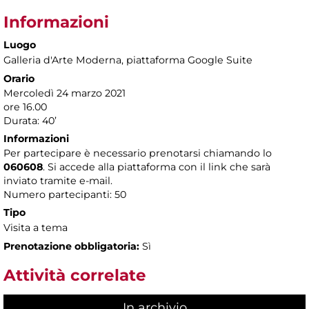
Informazioni
Luogo
Galleria d'Arte Moderna
, piattaforma Google Suite
Orario
Mercoledì 24 marzo 2021
ore 16.00
Durata: 40’
Informazioni
Per partecipare è necessario prenotarsi chiamando lo
060608
. Si accede alla piattaforma con il link che sarà
inviato tramite e-mail.
Numero partecipanti: 50
Tipo
Visita a tema
Prenotazione obbligatoria:
Sì
Attività correlate
In archivio