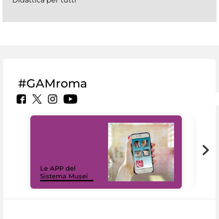
#GAMroma
Il 
Le APP del
Mus
Sistema Musei
net