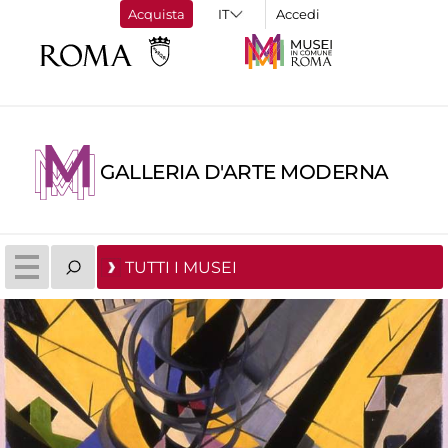
Acquista
Accedi
GALLERIA D'ARTE MODERNA
TUTTI I MUSEI