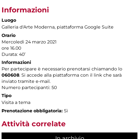
Informazioni
Luogo
Galleria d'Arte Moderna
, piattaforma Google Suite
Orario
Mercoledì 24 marzo 2021
ore 16.00
Durata: 40’
Informazioni
Per partecipare è necessario prenotarsi chiamando lo
060608
. Si accede alla piattaforma con il link che sarà
inviato tramite e-mail.
Numero partecipanti: 50
Tipo
Visita a tema
Prenotazione obbligatoria:
Sì
Attività correlate
In archivio