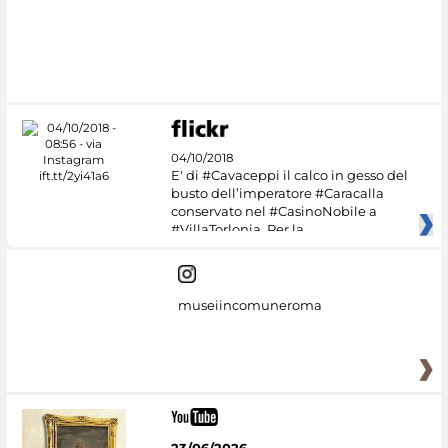
04/10/2018
E' di #Cavaceppi il calco in gesso del
busto dell’imperatore #Caracalla
conservato nel #CasinoNobile a
#VillaTorlonia. Per la
museiincomuneroma