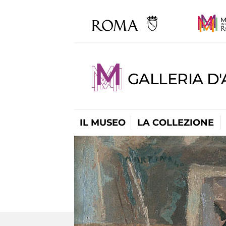
GALLERIA D
IL MUSEO
LA COLLEZIONE