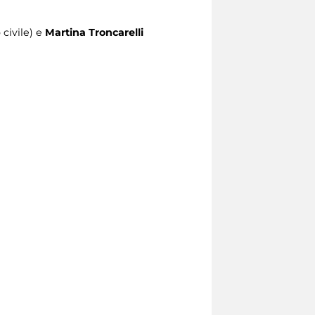
 civile) e
Martina Troncarelli