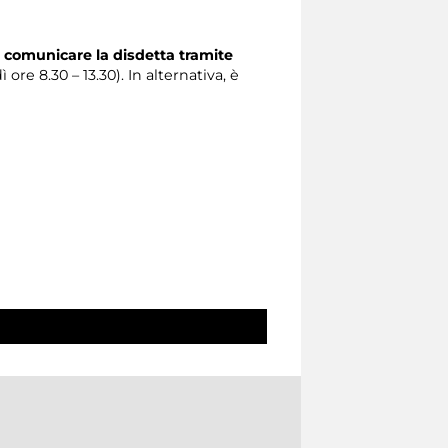
 comunicare la disdetta tramite
 ore 8.30 – 13.30). In alternativa, è