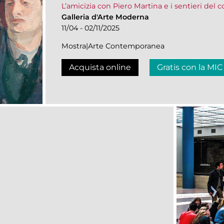
L’amicizia con Piero Martina e i sentieri del 
Galleria d'Arte Moderna
11/04 - 02/11/2025
Mostra|Arte Contemporanea
Acquista online
Gratis con la MIC