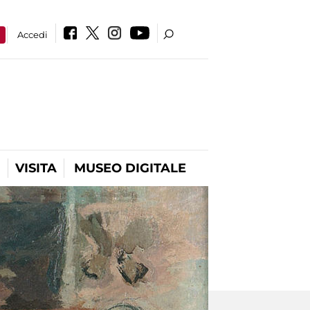
a
Accedi
VISITA
MUSEO DIGITALE