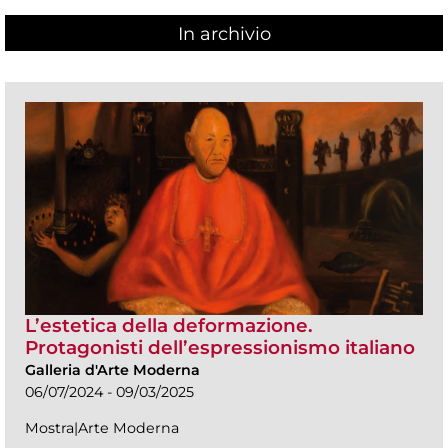
In archivio
L’estetica della deformazione.
Protagonisti dell’espressionismo italiano
Galleria d'Arte Moderna
06/07/2024 - 09/03/2025
Mostra|Arte Moderna