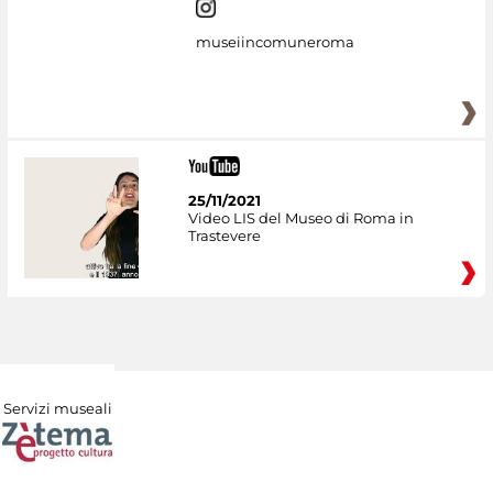
museiincomuneroma
25/11/2021
Video LIS del Museo di Roma in
Trastevere
Servizi museali