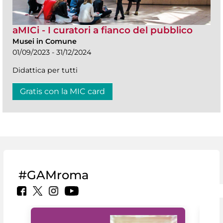
aMICi - I curatori a fianco del pubblico
Musei in Comune
01/09/2023 - 31/12/2024
Didattica per tutti
Gratis con la MIC card
#GAMroma