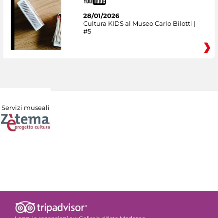
28/01/2026
Cultura KIDS al Museo Carlo Bilotti |
#5
Servizi museali