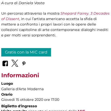
A cura di Daniela Vasta
Un percorso attraverso la mostra
Shepard Fairey. 3 Decades
of Dissent
, in cui l’artista americano accetta la sfida di
mettere a confronto i propri lavori con le opere delle
collezioni capitoline di arte contemporanea: dialoghi inediti
e per molti versi sorprendenti.
Gratis con la MIC card
Informazioni
Luogo
Galleria d'Arte Moderna
Orario
Giovedì 15 ottobre 2020 ore 17.00
Biglietto d'ingresso