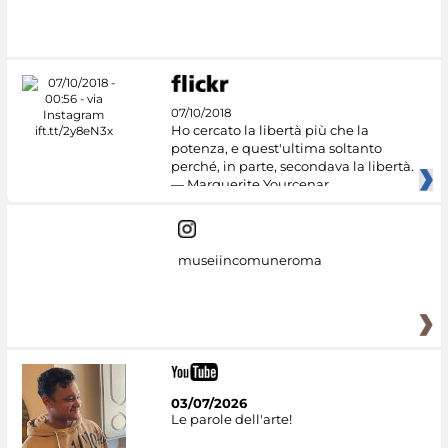
07/10/2018
Ho cercato la libertà più che la
potenza, e quest'ultima soltanto
perché, in parte, secondava la libertà.
— Marguerite Yourcenar
museiincomuneroma
03/07/2026
Le parole dell'arte!