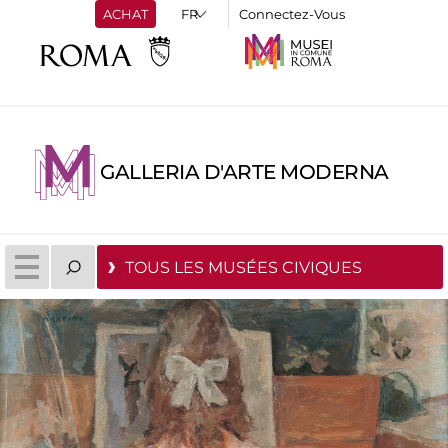
ACHAT
Connectez-Vous
GALLERIA D'ARTE MODERNA
TOUS LES MUSÉES CIVIQUES