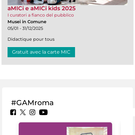
aMICi e aMICi kids 2025
I curatori a fianco del pubblico
Musei in Comune
05/01 - 31/12/2025
Didactique pour tous
Gratuit avec la carte MIC
#GAMroma