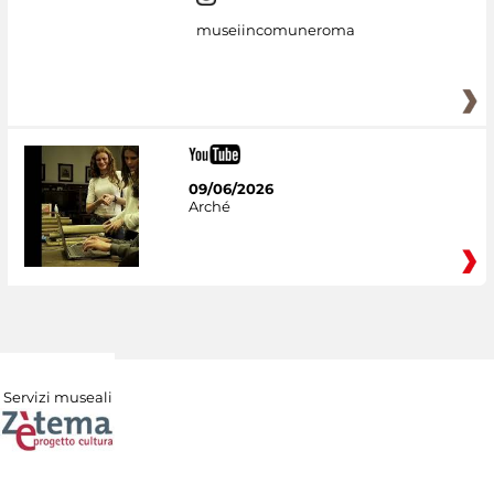
museiincomuneroma
09/06/2026
Arché
Servizi museali