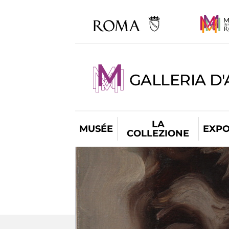
GALLERIA D
LA
MUSÉE
EXPO
COLLEZIONE