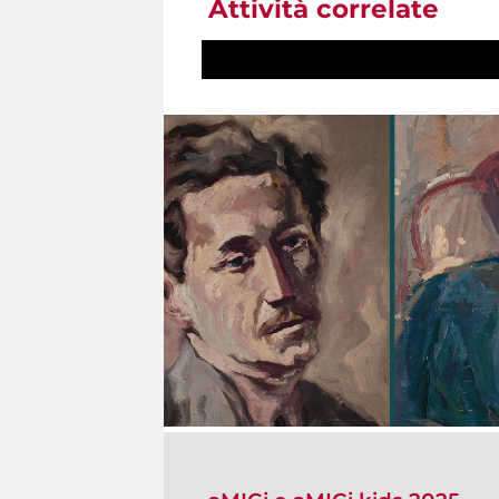
Attività correlate