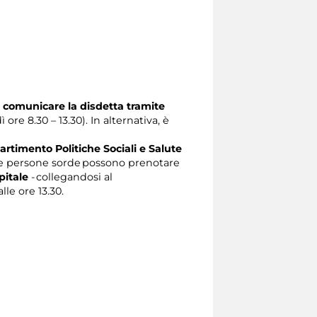
 comunicare la disdetta tramite
 ore 8.30 – 13.30). In alternativa, è
artimento Politiche Sociali e Salute
e persone sorde possono prenotare
pitale
- collegandosi al
lle ore 13.30.