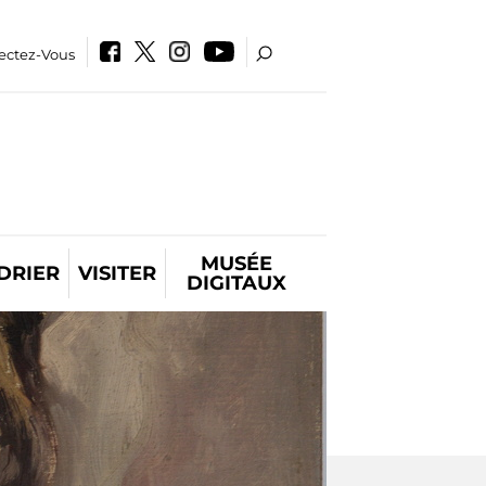
ectez-Vous
MUSÉE
DRIER
VISITER
DIGITAUX