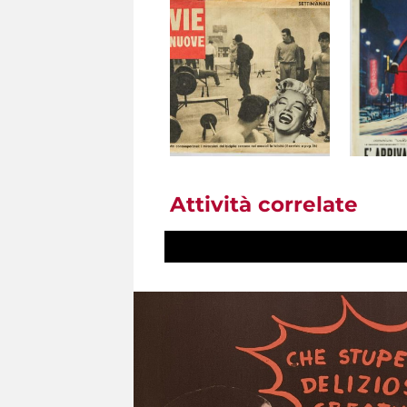
Attività correlate