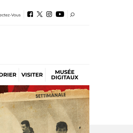
ectez-Vous
MUSÉE
DRIER
VISITER
DIGITAUX