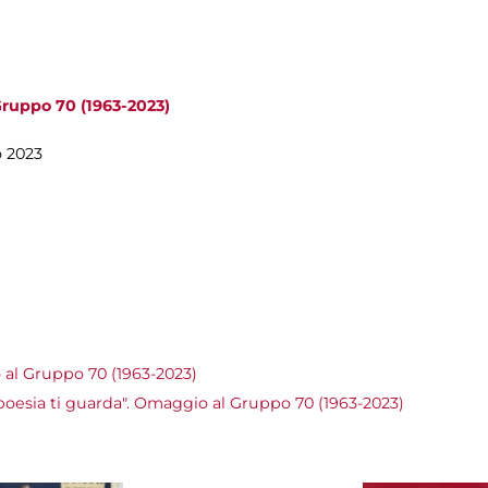
Gruppo 70 (1963-2023)
o 2023
 al Gruppo 70 (1963-2023)
oesia ti guarda". Omaggio al Gruppo 70 (1963-2023)