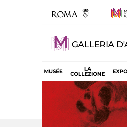
GALLERIA D
LA
MUSÉE
EXPO
COLLEZIONE