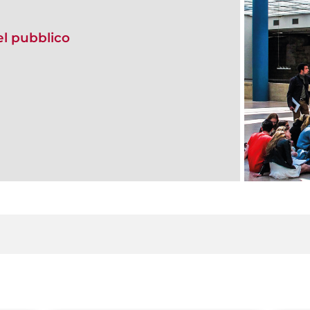
del pubblico