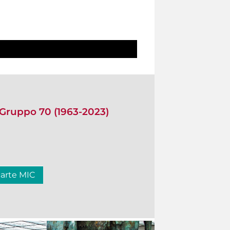
 Gruppo 70 (1963-2023)
carte MIC