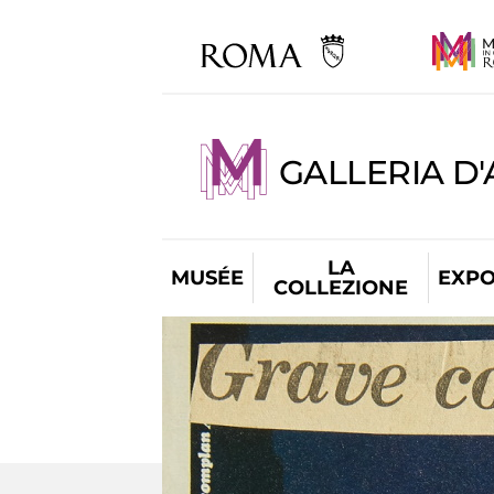
GALLERIA D
LA
MUSÉE
EXPO
COLLEZIONE