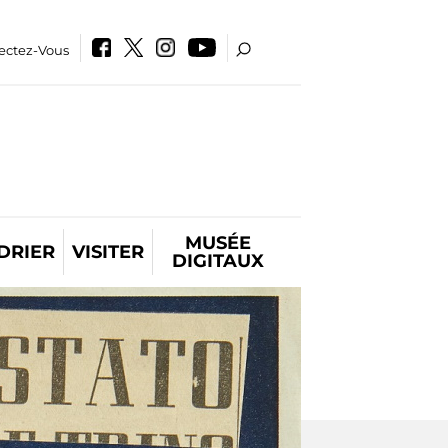
ectez-Vous
MUSÉE
DRIER
VISITER
DIGITAUX