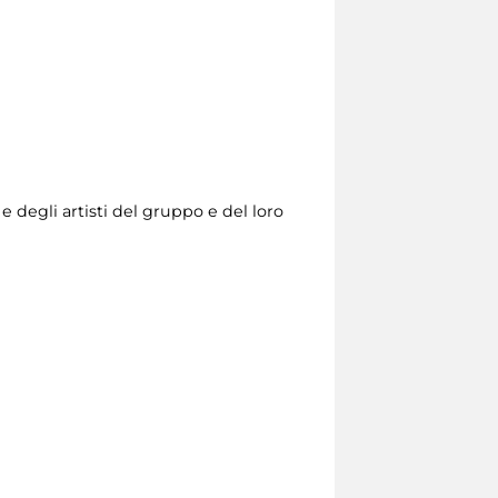
e e degli artisti del gruppo e del loro