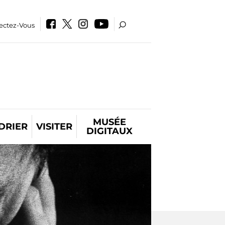
ectez-Vous
MUSÉE
DRIER
VISITER
DIGITAUX