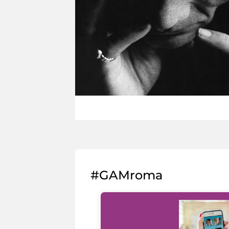
#GAMroma