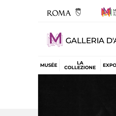
GALLERIA D
LA
MUSÉE
EXPO
COLLEZIONE