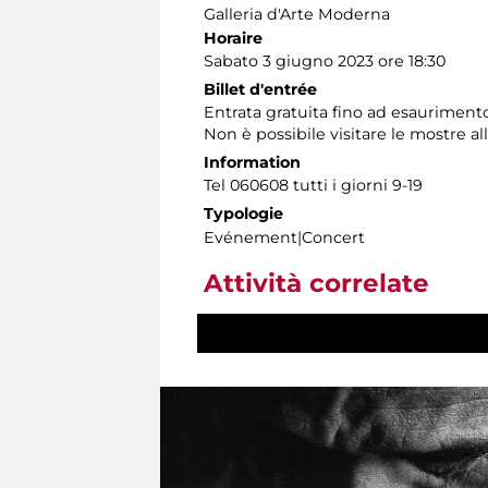
Galleria d'Arte Moderna
Horaire
Sabato 3 giugno 2023 ore 18:30
Billet d'entrée
Entrata gratuita fino ad esauriment
Non è possibile visitare le mostre all
Information
Tel 060608 tutti i giorni 9-19
Typologie
Evénement|Concert
Attività correlate