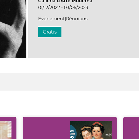
Galleria d'Arte Moderna
01/12/2022 - 03/06/2023
Evénement|Réunions
Gratis