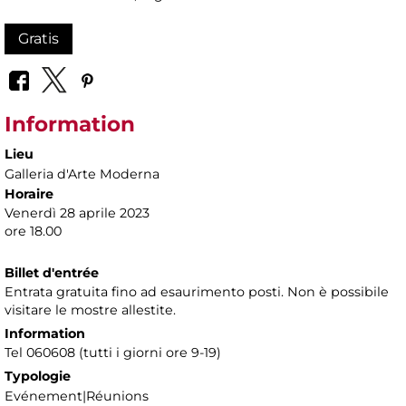
Gratis
Information
Lieu
Galleria d'Arte Moderna
Horaire
Venerdì 28 aprile 2023
ore 18.00
Billet d'entrée
Entrata gratuita fino ad esaurimento posti. Non è possibile
visitare le mostre allestite.
Information
Tel 060608 (tutti i giorni ore 9-19)
Typologie
Evénement|Réunions