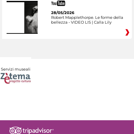
28/05/2026
Robert Mapplethorpe. Le forme della
bellezza - VIDEO LIS | Calla Lily
Servizi museali