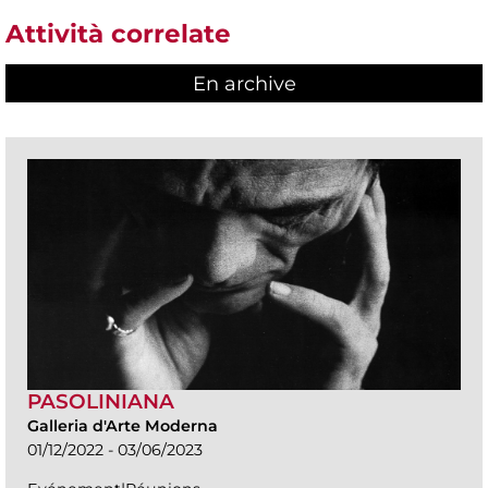
Attività correlate
En archive
PASOLINIANA
Galleria d'Arte Moderna
01/12/2022 - 03/06/2023