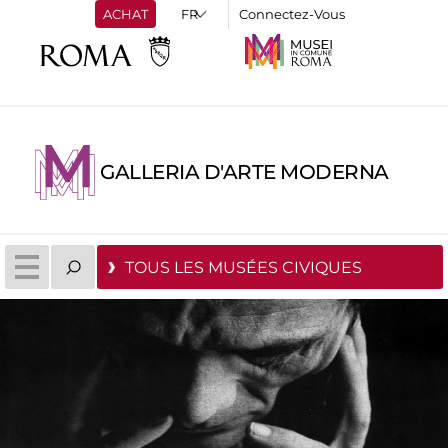
ACHAT
Connectez-Vous
GALLERIA D'ARTE MODERNA
TOUS LES MUSÉES CIVIQUES