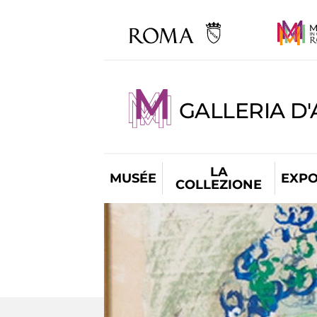
GALLERIA D
LA
MUSÉE
EXPO
COLLEZIONE