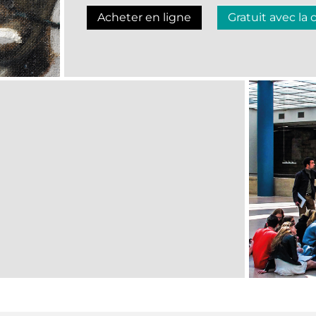
Acheter en ligne
Gratuit avec la 