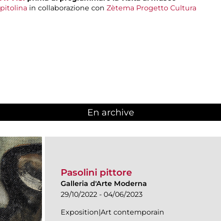
pitolina
in collaborazione con
Zètema Progetto Cultura
En archive
Pasolini pittore
Galleria d'Arte Moderna
29/10/2022 - 04/06/2023
Exposition|Art contemporain