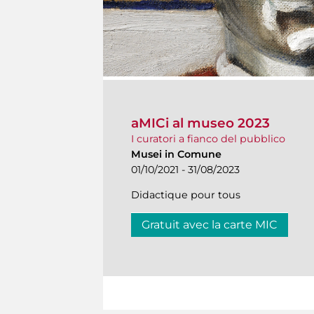
aMICi al museo 2023
I curatori a fianco del pubblico
Musei in Comune
01/10/2021 - 31/08/2023
Didactique pour tous
Gratuit avec la carte MIC