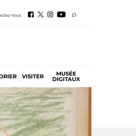
ectez-Vous
MUSÉE
DRIER
VISITER
DIGITAUX