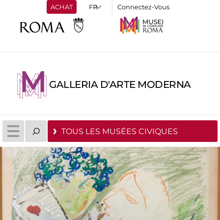
ACHAT
Connectez-Vous
GALLERIA D'ARTE MODERNA
TOUS LES MUSÉES CIVIQUES