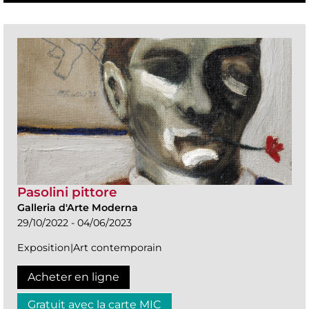
Pasolini pittore
Galleria d'Arte Moderna
29/10/2022 - 04/06/2023
Exposition|Art contemporain
Acheter en ligne
Gratuit avec la carte MIC