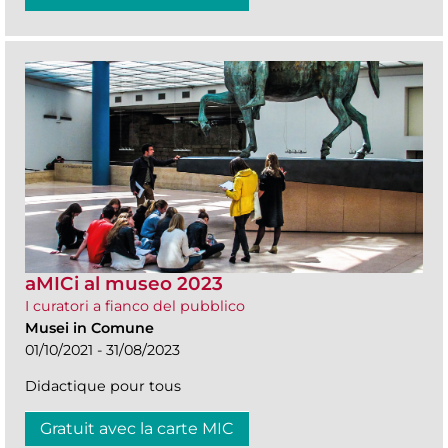
aMICi al museo 2023
I curatori a fianco del pubblico
Musei in Comune
01/10/2021 - 31/08/2023
Didactique pour tous
Gratuit avec la carte MIC