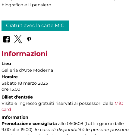
biografico e il pensiero.
Gratuit avec la carte MIC
Informazioni
Lieu
Galleria d'Arte Moderna
Horaire
Sabato 18 marzo 2023
ore 15.00
Billet d'entrée
Visita e ingresso gratuiti riservati ai possessori della
MiC
card
Information
Prenotazione consigliata
allo 060608 (tutti i giorni dalle
9.00 alle 19.00).
In caso di disponibilità le persone possono