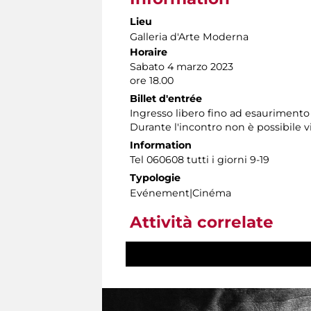
Lieu
Galleria d'Arte Moderna
Horaire
Sabato 4 marzo 2023
ore 18.00
Billet d'entrée
Ingresso libero fino ad esaurimento 
Durante l'incontro non è possibile vi
Information
Tel 060608 tutti i giorni 9-19
Typologie
Evénement|Cinéma
Attività correlate