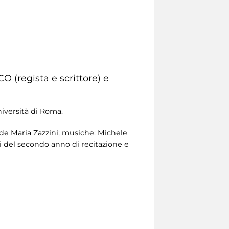
(regista e scrittore) e
iversità di Roma.
de Maria Zazzini; musiche: Michele
vi del secondo anno di recitazione e