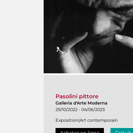
Pasolini pittore
Galleria d'Arte Moderna
29/10/2022 - 04/06/2023
Exposition|Art contemporain
Acheter en ligne
Gratuit