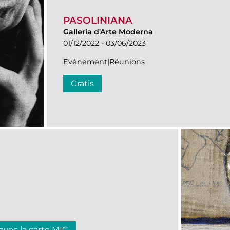
PASOLINIANA
Galleria d'Arte Moderna
01/12/2022 - 03/06/2023
Evénement|Réunions
Gratis
 avec la carte MIC