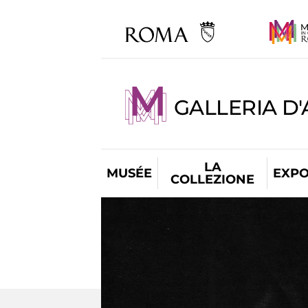
GALLERIA D
LA
MUSÉE
EXPO
COLLEZIONE