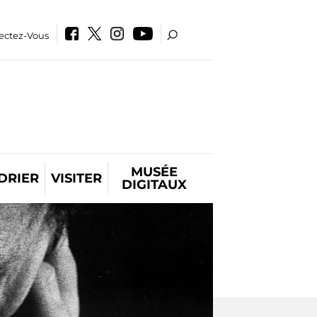
ectez-Vous
MUSÉE
DRIER
VISITER
DIGITAUX