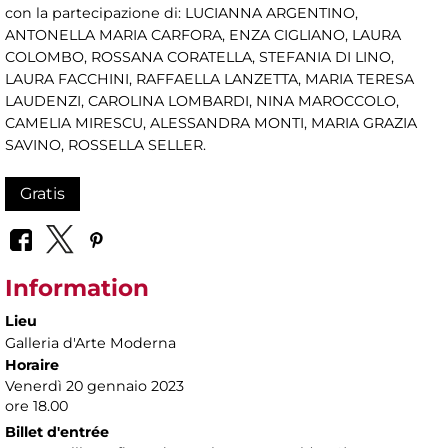
con la partecipazione di: LUCIANNA ARGENTINO,
ANTONELLA MARIA CARFORA, ENZA CIGLIANO, LAURA
COLOMBO, ROSSANA CORATELLA, STEFANIA DI LINO,
LAURA FACCHINI, RAFFAELLA LANZETTA, MARIA TERESA
LAUDENZI, CAROLINA LOMBARDI, NINA MAROCCOLO,
CAMELIA MIRESCU, ALESSANDRA MONTI, MARIA GRAZIA
SAVINO, ROSSELLA SELLER.
Gratis
Information
Lieu
Galleria d'Arte Moderna
Horaire
Venerdì 20 gennaio 2023
ore 18.00
Billet d'entrée