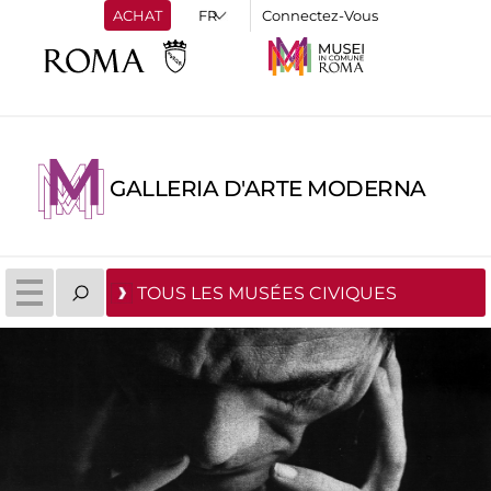
ACHAT
Connectez-Vous
GALLERIA D'ARTE MODERNA
TOUS LES MUSÉES CIVIQUES