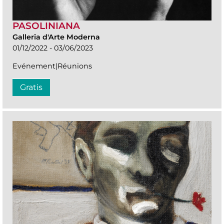
PASOLINIANA
Galleria d'Arte Moderna
01/12/2022 - 03/06/2023
Evénement|Réunions
Gratis