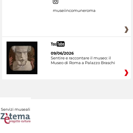
museiincomuneroma
09/06/2026
Sentire e raccontare il museo: il
Museo di Roma a Palazzo Braschi
Servizi museali