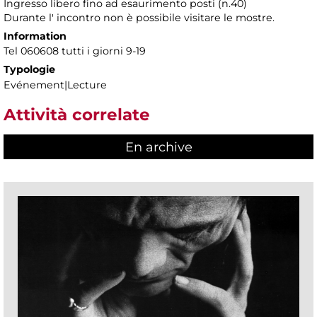
Ingresso libero fino ad esaurimento posti (n.40)
Durante l' incontro non è possibile visitare le mostre.
Information
Tel 060608 tutti i giorni 9-19
Typologie
Evénement|Lecture
Attività correlate
En archive