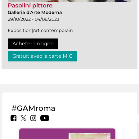
Pasolini pittore
Galleria d'Arte Moderna
29/10/2022 - 04/06/2023
Exposition|Art contemporain
Acheter en ligne
Gratuit avec la carte MIC
#GAMroma