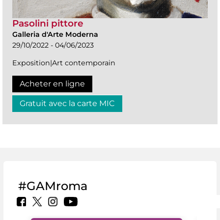
Pasolini pittore
Galleria d'Arte Moderna
29/10/2022 - 04/06/2023
Exposition|Art contemporain
Acheter en ligne
Gratuit avec la carte MIC
#GAMroma