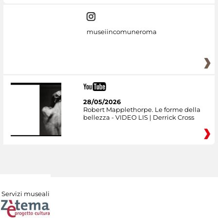
museiincomuneroma
28/05/2026
Robert Mapplethorpe. Le forme della
bellezza - VIDEO LIS | Derrick Cross
Servizi museali