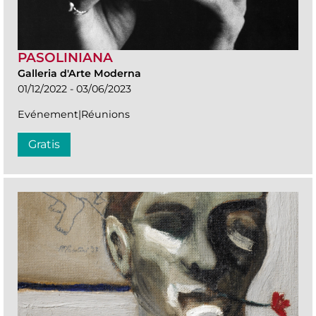
PASOLINIANA
Galleria d'Arte Moderna
01/12/2022 - 03/06/2023
Evénement|Réunions
Gratis