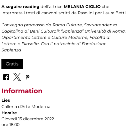
A seguire reading
dell’attrice
MELANIA GIGLIO
che
interpreta i testi di canzoni scritti da Pasolini per Laura Betti.
Convegno promosso da
Roma Culture, Sovrintendenza
Capitolina ai Beni Culturali; “Sapienza” Università di Roma,
Dipartimento Lettere e Culture Moderne, Facoltà di
Lettere e Filosofia. Con il patrocinio di Fondazione
Sapienza
Gratis
Information
Lieu
Galleria d'Arte Moderna
Horaire
Giovedì 15 dicembre 2022
ore 18.00