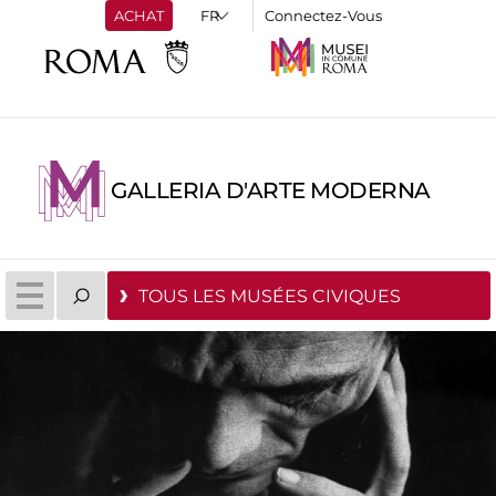
ACHAT
Connectez-Vous
GALLERIA D'ARTE MODERNA
TOUS LES MUSÉES CIVIQUES