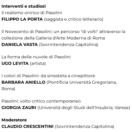
Interventi e studiosi
Il realismo onirico di Pasolini
FILIPPO LA PORTA
(saggista e critico letterario)
Il Novecento di Pasolini: un percorso "di volti" attraverso la
collezione della Galleria d'Arte Moderna di Roma
DANIELA VASTA
(Sovrintendenza Capitolina)
La forma delle nuvole di Pasolini
UGO LEVITA
(artista)
I colori di Pasolini: da sinesteta a cinepittore
BARBARA ANIELLO
(Pontificia Università Gregoriana,
Roma)
Pasolini: volto critico contemporaneo
GIORGIA ZAURI
(Università degli Studi dell’Insubria, Varese)
Moderatore
CLAUDIO CRESCENTINI
(Sovrintendenza Capitolina)