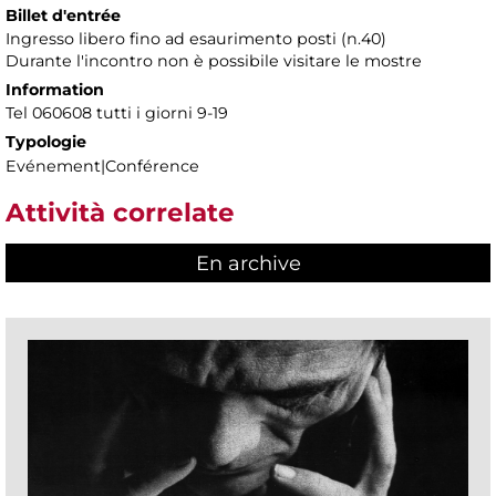
Billet d'entrée
Ingresso libero fino ad esaurimento posti (n.40)
Durante l'incontro non è possibile visitare le mostre
Information
Tel 060608 tutti i giorni 9-19
Typologie
Evénement|Conférence
Attività correlate
En archive