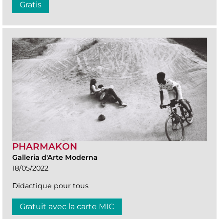
Gratis
PHARMAKON
Galleria d'Arte Moderna
18/05/2022
Didactique pour tous
Gratuit avec la carte MIC