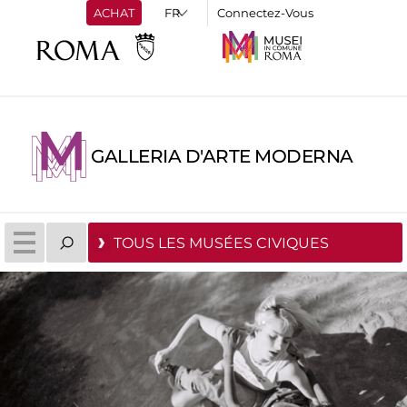
ACHAT
Connectez-Vous
GALLERIA D'ARTE MODERNA
TOUS LES MUSÉES CIVIQUES