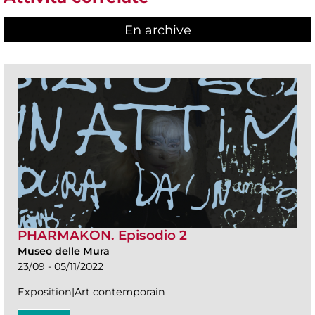
En archive
PHARMAKON. Episodio 2
Museo delle Mura
23/09 - 05/11/2022
Exposition|Art contemporain