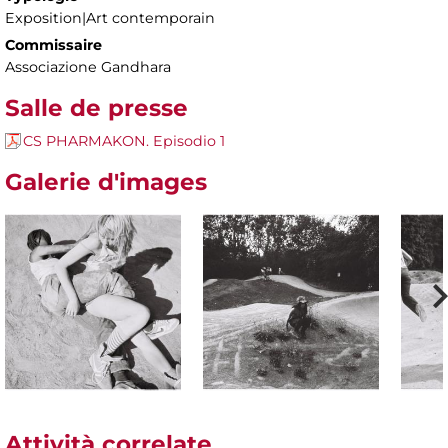
Exposition|Art contemporain
Commissaire
Associazione Gandhara
Salle de presse
CS PHARMAKON. Episodio 1
Galerie d'images
Attività correlate