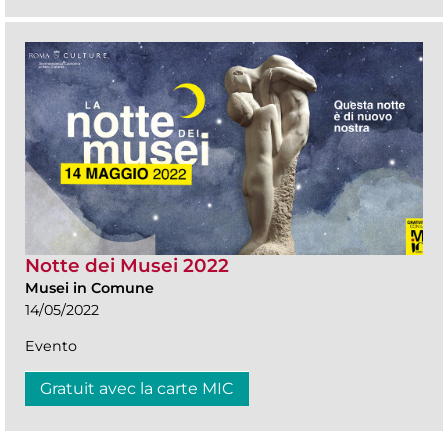
Notte dei Musei 2022
Musei in Comune
14/05/2022
Evento
Gratuit avec la carte MIC