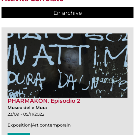
En archive
PHARMAKON. Episodio 2
Museo delle Mura
23/09 - 05/11/2022
Exposition|Art contemporain