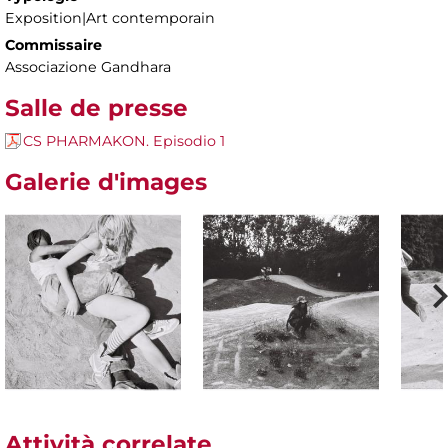
Exposition|Art contemporain
Commissaire
Associazione Gandhara
Salle de presse
CS PHARMAKON. Episodio 1
Galerie d'images
Attività correlate