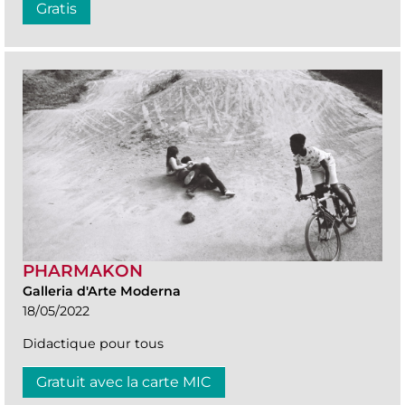
Gratis
PHARMAKON
Galleria d'Arte Moderna
18/05/2022
Didactique pour tous
Gratuit avec la carte MIC