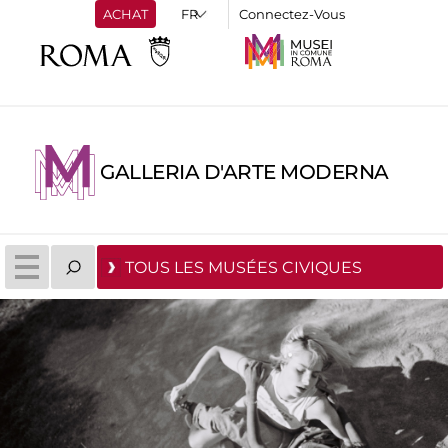
ACHAT
Connectez-Vous
GALLERIA D'ARTE MODERNA
TOUS LES MUSÉES CIVIQUES