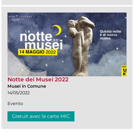
Notte dei Musei 2022
Musei in Comune
14/05/2022
Evento
Gratuit avec la carte MIC