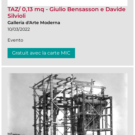
TAZ/ 0,13 mq - Giulio Bensasson e Davide
Silvioli
Galleria d'Arte Moderna
10/03/2022
Evento
Gratuit avec la carte MIC