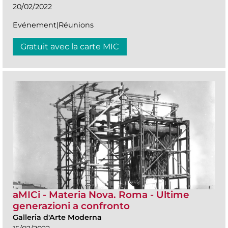
20/02/2022
Evénement|Réunions
Gratuit avec la carte MIC
aMICi - Materia Nova. Roma - Ultime
generazioni a confronto
Galleria d'Arte Moderna