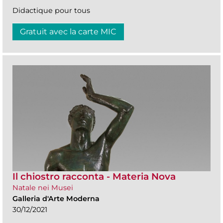
Didactique pour tous
Gratuit avec la carte MIC
Il chiostro racconta - Materia Nova
Natale nei Musei
Galleria d'Arte Moderna
30/12/2021