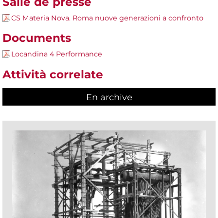
Salle de presse
CS Materia Nova. Roma nuove generazioni a confronto
Documents
Locandina 4 Performance
Attività correlate
En archive