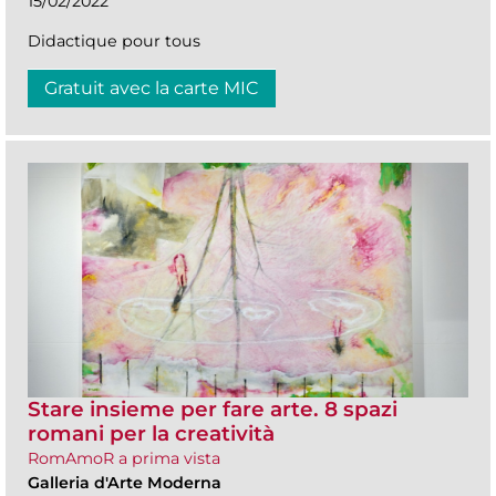
15/02/2022
Didactique pour tous
Gratuit avec la carte MIC
Stare insieme per fare arte. 8 spazi
romani per la creatività
RomAmoR a prima vista
Galleria d'Arte Moderna