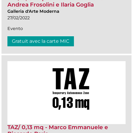
Andrea Frosolini e Ilaria Goglia
Galleria d'Arte Moderna
27/02/2022
Evento
Gratuit avec la carte MIC
TAZ/ 0,13 mq - Marco Emmanuele e