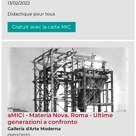
13/02/2022
Didactique pour tous
Gratuit avec la carte MIC
aMICi - Materia Nova. Roma - Ultime
generazioni a confronto
Galleria d'Arte Moderna
01/02/2022