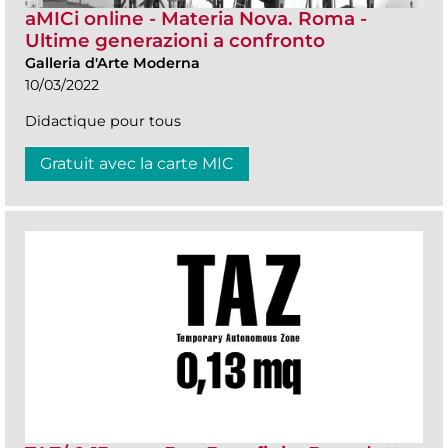
aMICi online - Materia Nova. Roma -
Ultime generazioni a confronto
Galleria d'Arte Moderna
10/03/2022
Didactique pour tous
Gratuit avec la carte MIC