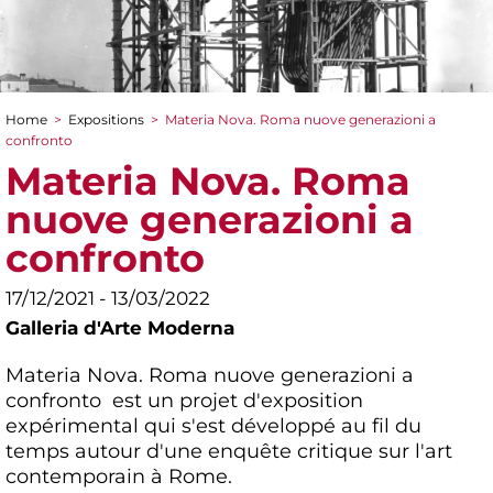
Home
>
Expositions
>
Materia Nova. Roma nuove generazioni a
You are here
confronto
Materia Nova. Roma
nuove generazioni a
confronto
17/12/2021 - 13/03/2022
Galleria d'Arte Moderna
Materia Nova. Roma nuove generazioni a
confronto est un projet d'exposition
expérimental qui s'est développé au fil du
temps autour d'une enquête critique sur l'art
contemporain à Rome.