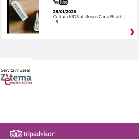
28/01/2026
Cultura KIDS al Museo Carlo Bilotti |
#5
Servizi museali