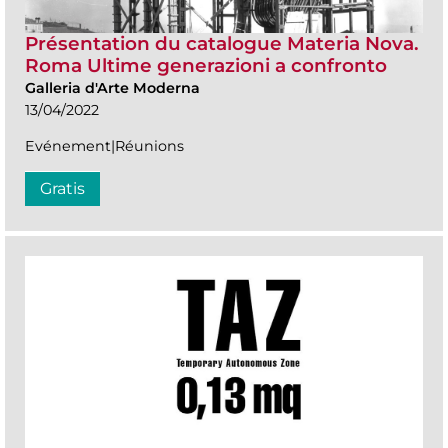
Présentation du catalogue Materia Nova.
Roma Ultime generazioni a confronto
Galleria d'Arte Moderna
13/04/2022
Evénement|Réunions
Gratis