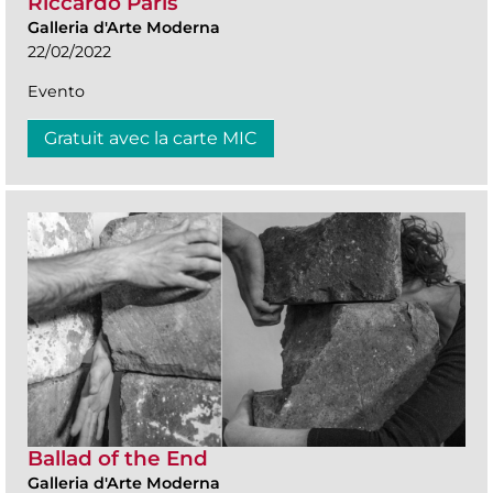
Riccardo Paris
Galleria d'Arte Moderna
22/02/2022
Evento
Gratuit avec la carte MIC
Ballad of the End
Galleria d'Arte Moderna