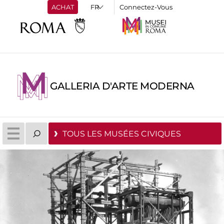
ACHAT
Connectez-Vous
GALLERIA D'ARTE MODERNA
TOUS LES MUSÉES CIVIQUES