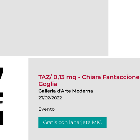
TAZ/ 0,13 mq - Chiara Fantaccione 
Goglia
Galleria d'Arte Moderna
27/02/2022
Evento
Gratis con la tarjeta MIC