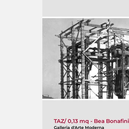
TAZ/ 0,13 mq - Bea Bonafin
Galleria d'Arte Moderna