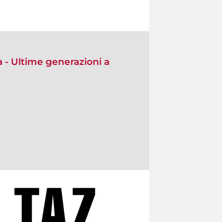
 - Ultime generazioni a