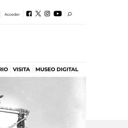
Acceder
RIO
VISITA
MUSEO DIGITAL