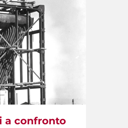
 a confronto