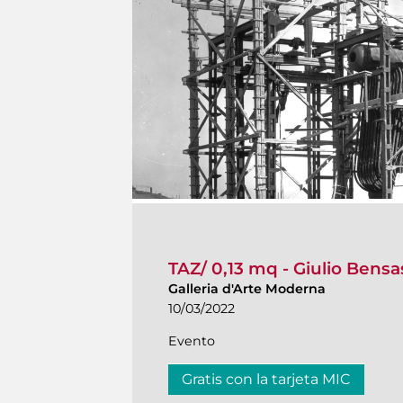
TAZ/ 0,13 mq - Giulio Bensa
Galleria d'Arte Moderna
10/03/2022
Evento
Gratis con la tarjeta MIC