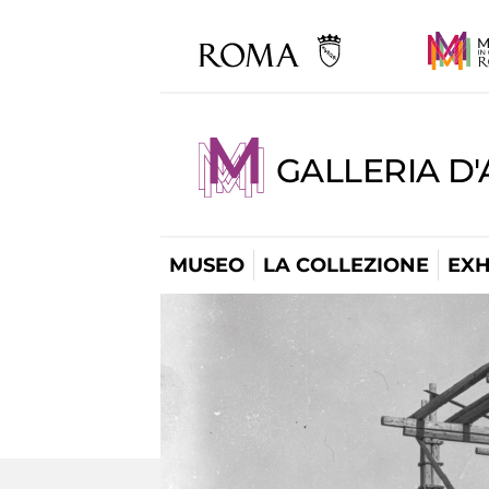
GALLERIA D
MUSEO
LA COLLEZIONE
EXH