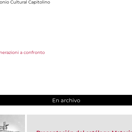
onio Cultural Capitolino
erazioni a confronto
En archivo