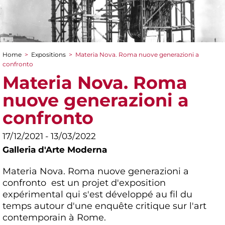
Home
>
Expositions
>
Materia Nova. Roma nuove generazioni a
You are here
confronto
Materia Nova. Roma
nuove generazioni a
confronto
17/12/2021 - 13/03/2022
Galleria d'Arte Moderna
Materia Nova. Roma nuove generazioni a
confronto est un projet d'exposition
expérimental qui s'est développé au fil du
temps autour d'une enquête critique sur l'art
contemporain à Rome.