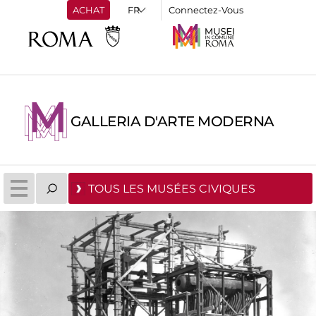
ACHAT
Connectez-Vous
GALLERIA D'ARTE MODERNA
TOUS LES MUSÉES CIVIQUES