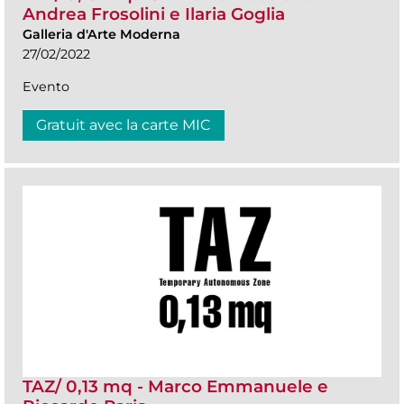
Andrea Frosolini e Ilaria Goglia
Galleria d'Arte Moderna
27/02/2022
Evento
Gratuit avec la carte MIC
TAZ/ 0,13 mq - Marco Emmanuele e