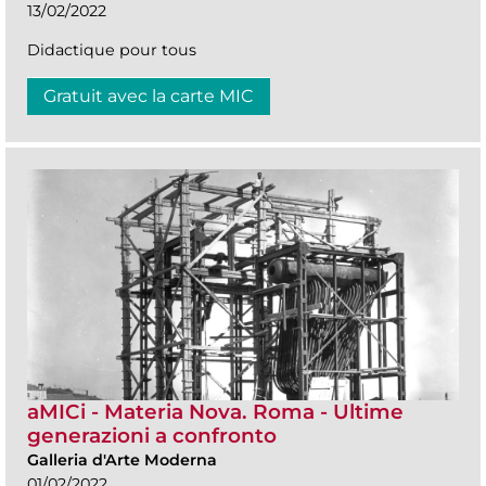
13/02/2022
Didactique pour tous
Gratuit avec la carte MIC
aMICi - Materia Nova. Roma - Ultime
generazioni a confronto
Galleria d'Arte Moderna
01/02/2022