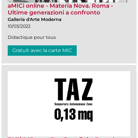
aMICi online - Materia Nova. Roma -
Ultime generazioni a confronto
Galleria d'Arte Moderna
10/03/2022
Didactique pour tous
Gratuit avec la carte MIC