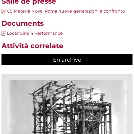
Salle de presse
CS Materia Nova. Roma nuove generazioni a confronto
Documents
Locandina 4 Performance
Attività correlate
En archive