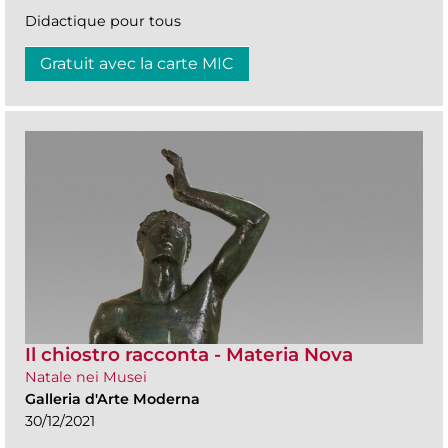
Didactique pour tous
Gratuit avec la carte MIC
Il chiostro racconta - Materia Nova
Natale nei Musei
Galleria d'Arte Moderna
30/12/2021