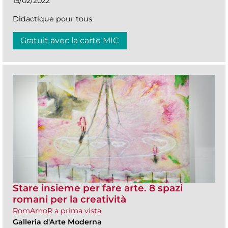
15/02/2022
Didactique pour tous
Gratuit avec la carte MIC
Stare insieme per fare arte. 8 spazi
romani per la creatività
RomAmoR a prima vista
Galleria d'Arte Moderna