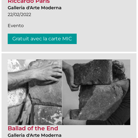
Riccardo Paris
Galleria d'Arte Moderna
22/02/2022
Evento
Gratuit avec la carte MIC
Ballad of the End
Galleria d'Arte Moderna