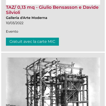
TAZ/ 0,13 mq - Giulio Bensasson e Davide
Silvioli
Galleria d'Arte Moderna
10/03/2022
Evento
Gratuit avec la carte MIC