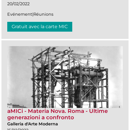
20/02/2022
Evénement|Réunions
Gratuit avec la carte MIC
aMICi - Materia Nova. Roma - Ultime
generazioni a confronto
Galleria d'Arte Moderna