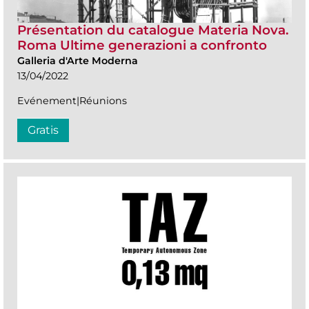
Présentation du catalogue Materia Nova.
Roma Ultime generazioni a confronto
Galleria d'Arte Moderna
13/04/2022
Evénement|Réunions
Gratis