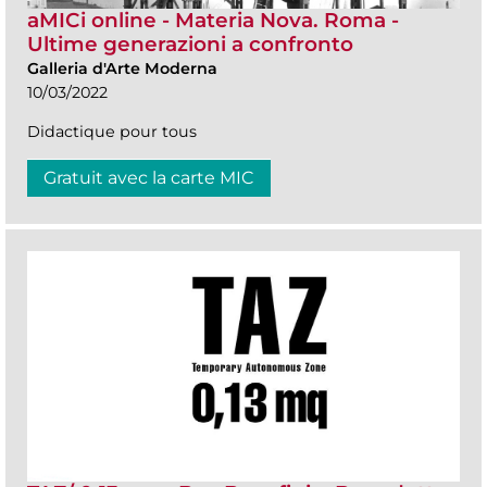
aMICi online - Materia Nova. Roma -
Ultime generazioni a confronto
Galleria d'Arte Moderna
10/03/2022
Didactique pour tous
Gratuit avec la carte MIC