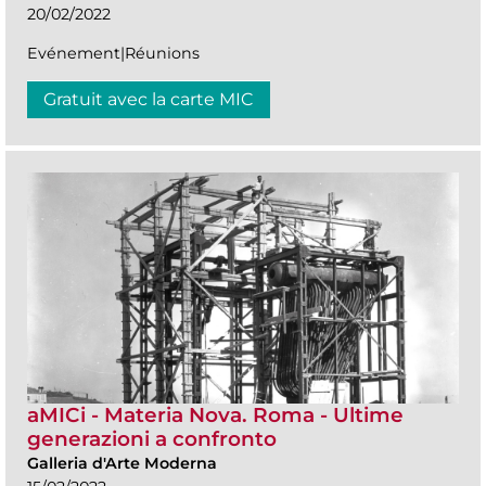
20/02/2022
Evénement|Réunions
Gratuit avec la carte MIC
aMICi - Materia Nova. Roma - Ultime
generazioni a confronto
Galleria d'Arte Moderna