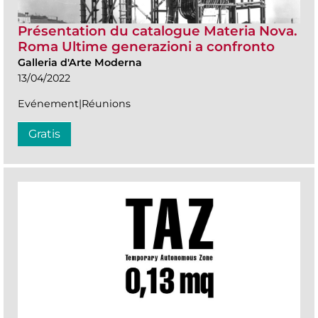
Présentation du catalogue Materia Nova.
Roma Ultime generazioni a confronto
Galleria d'Arte Moderna
13/04/2022
Evénement|Réunions
Gratis