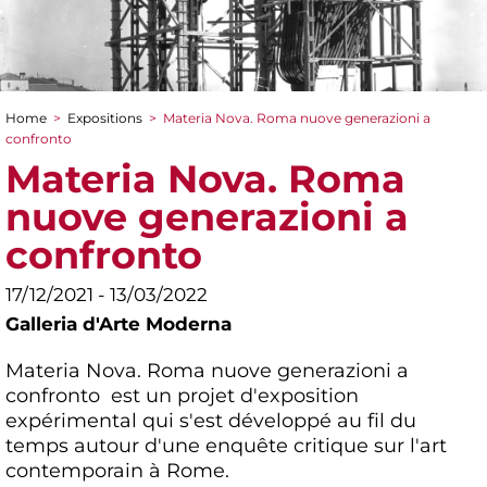
Home
>
Expositions
>
Materia Nova. Roma nuove generazioni a
You are here
confronto
Materia Nova. Roma
nuove generazioni a
confronto
17/12/2021 - 13/03/2022
Galleria d'Arte Moderna
Materia Nova. Roma nuove generazioni a
confronto est un projet d'exposition
expérimental qui s'est développé au fil du
temps autour d'une enquête critique sur l'art
contemporain à Rome.