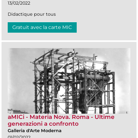
13/02/2022
Didactique pour tous
Gratuit avec la carte MIC
aMICi - Materia Nova. Roma - Ultime
generazioni a confronto
Galleria d'Arte Moderna
01/02/2022