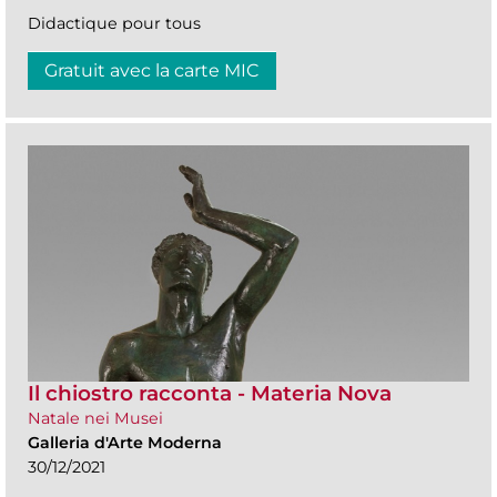
Didactique pour tous
Gratuit avec la carte MIC
Il chiostro racconta - Materia Nova
Natale nei Musei
Galleria d'Arte Moderna
30/12/2021