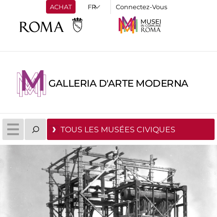
ACHAT
Connectez-Vous
GALLERIA D'ARTE MODERNA
TOUS LES MUSÉES CIVIQUES