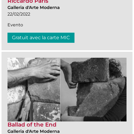
Riccardo Paris
Galleria d'Arte Moderna
22/02/2022
Evento
Gratuit avec la carte MIC
Ballad of the End
Galleria d'Arte Moderna