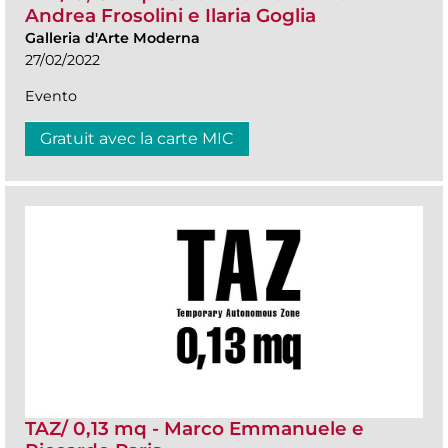
Andrea Frosolini e Ilaria Goglia
Galleria d'Arte Moderna
27/02/2022
Evento
Gratuit avec la carte MIC
TAZ/ 0,13 mq - Marco Emmanuele e