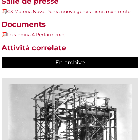
Salle de presse
CS Materia Nova. Roma nuove generazioni a confronto
Documents
Locandina 4 Performance
Attività correlate
En archive