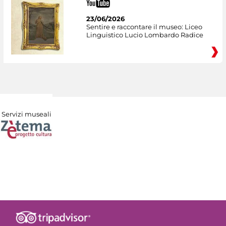
23/06/2026
Sentire e raccontare il museo: Liceo
Linguistico Lucio Lombardo Radice
Servizi museali