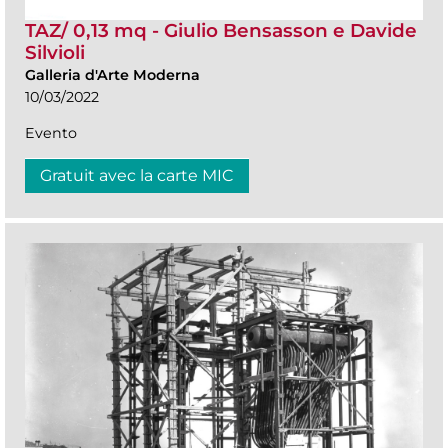
TAZ/ 0,13 mq - Giulio Bensasson e Davide
Silvioli
Galleria d'Arte Moderna
10/03/2022
Evento
Gratuit avec la carte MIC