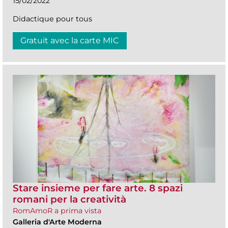
15/02/2022
Didactique pour tous
Gratuit avec la carte MIC
Stare insieme per fare arte. 8 spazi
romani per la creatività
RomAmoR a prima vista
Galleria d'Arte Moderna