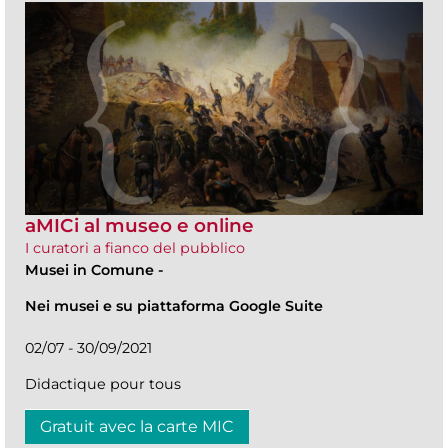
aMICi al museo e online
I curatori a fianco del pubblico
Musei in Comune
-
Nei musei e su piattaforma Google Suite
02/07 - 30/09/2021
Didactique pour tous
Gratuit avec la carte MIC