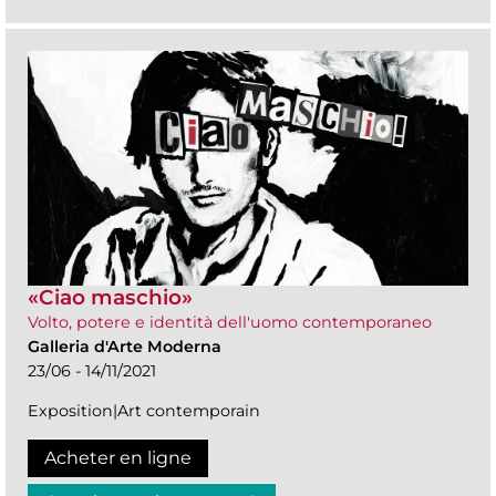
«Ciao maschio»
Volto, potere e identità dell'uomo contemporaneo
Galleria d'Arte Moderna
23/06 - 14/11/2021
Exposition|Art contemporain
Acheter en ligne