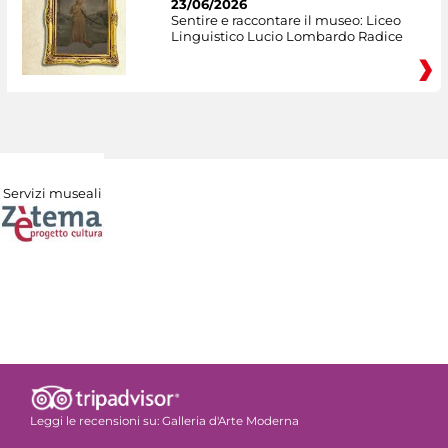
23/06/2026
Sentire e raccontare il museo: Liceo
Linguistico Lucio Lombardo Radice
Servizi museali
Leggi le recensioni su:
Galleria d'Arte Moderna