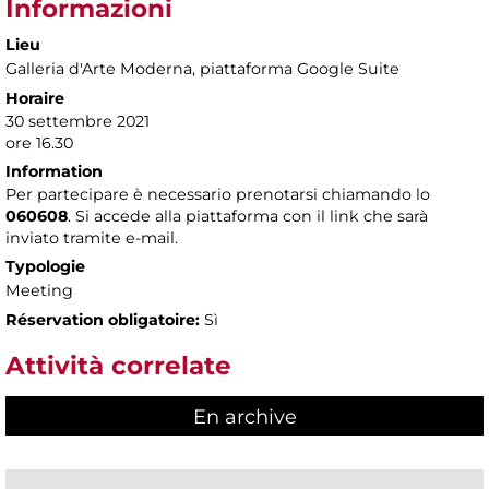
Informazioni
Lieu
Galleria d'Arte Moderna
, piattaforma Google Suite
Horaire
30 settembre 2021
ore 16.30
Information
Per partecipare è necessario prenotarsi chiamando lo
060608
. Si accede alla piattaforma con il link che sarà
inviato tramite e-mail.
Typologie
Meeting
Réservation obligatoire:
Sì
Attività correlate
En archive