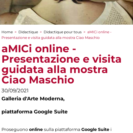
Home
>
Didactique
>
Didactique pour tous
>
aMICi online -
You are here
Presentazione e visita guidata alla mostra Ciao Maschio
aMICi online -
Presentazione e visita
guidata alla mostra
Ciao Maschio
30/09/2021
Galleria d'Arte Moderna,
piattaforma Google Suite
Proseguono
online
sulla piattaforma
Google Suite
i