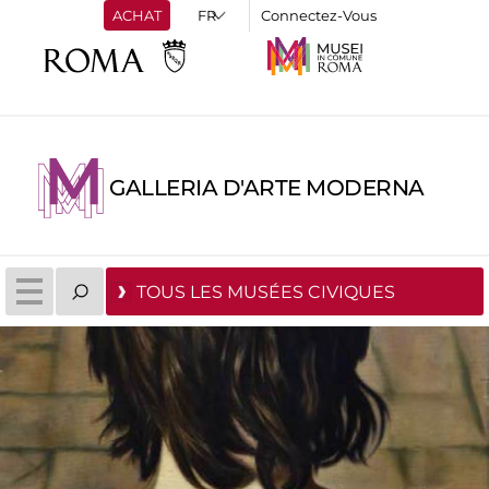
ACHAT
Connectez-Vous
GALLERIA D'ARTE MODERNA
TOUS LES MUSÉES CIVIQUES