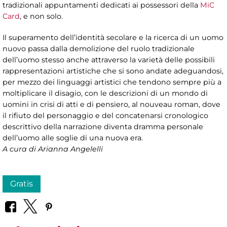
tradizionali appuntamenti dedicati ai possessori della
MiC
Card
, e non solo.
Il superamento dell’identità secolare e la ricerca di un uomo
nuovo passa dalla demolizione del ruolo tradizionale
dell’uomo stesso anche attraverso la varietà delle possibili
rappresentazioni artistiche che si sono andate adeguandosi,
per mezzo dei linguaggi artistici che tendono sempre più a
moltiplicare il disagio, con le descrizioni di un mondo di
uomini in crisi di atti e di pensiero, al nouveau roman, dove
il rifiuto del personaggio e del concatenarsi cronologico
descrittivo della narrazione diventa dramma personale
dell’uomo alle soglie di una nuova era.
A cura di Arianna Angelelli
Gratis