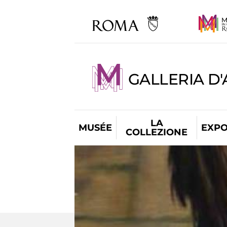
GALLERIA D
LA
MUSÉE
EXPO
COLLEZIONE