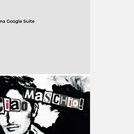
rma Google Suite