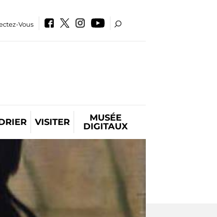
ectez-Vous
MUSÉE
DRIER
VISITER
DIGITAUX