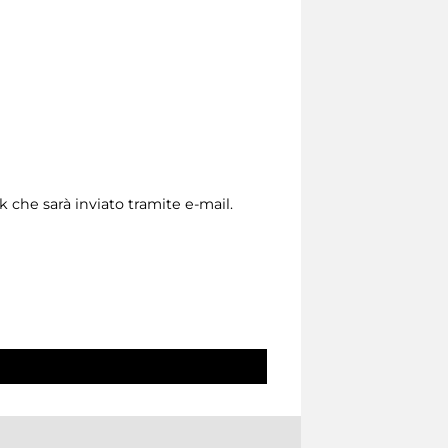
nk che sarà inviato tramite e-mail.