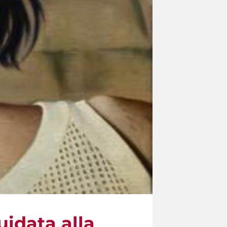
uidata alla