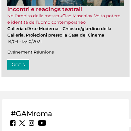
Incontri e readings teatrali
Nell’ambito della mostra «Ciao Maschio». Volto potere
e identità dell’uomo contemporaneo
Galleria d'Arte Moderna
-
Chiostro/giardino della
Galleria. Proiezioni presso la Casa del Cinema
14/09 - 15/10/2021
Evénement|Réunions
Gratis
#GAMroma