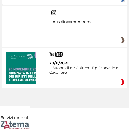
museiincomuneroma
20/11/2021
Il Suono di de Chirico - Ep. 1 Cavallo e
Cavaliere
Servizi museali