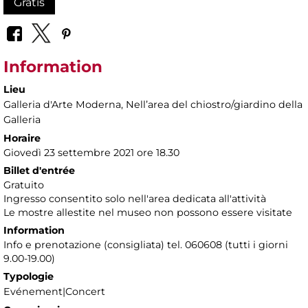
Gratis
Information
Lieu
Galleria d'Arte Moderna
, Nellʼarea del chiostro/giardino della
Galleria
Horaire
Giovedì 23 settembre 2021 ore 18.30
Billet d'entrée
Gratuito
Ingresso consentito solo nell'area dedicata all'attività
Le mostre allestite nel museo non possono essere visitate
Information
Info e prenotazione (consigliata) tel. 060608 (tutti i giorni
9.00-19.00)
Typologie
Evénement|Concert