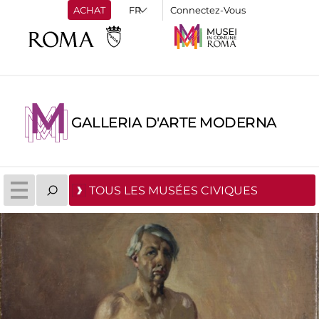
ACHAT
Connectez-Vous
GALLERIA D'ARTE MODERNA
TOUS LES MUSÉES CIVIQUES