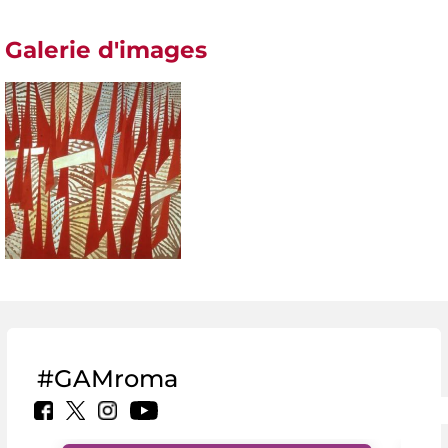
Galerie d'images
#GAMroma