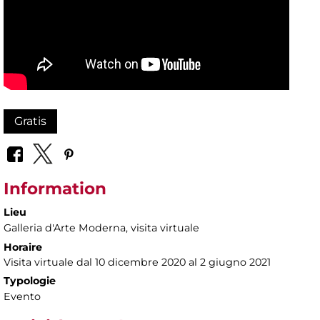
Gratis
Information
Lieu
Galleria d'Arte Moderna
, visita virtuale
Horaire
Visita virtuale dal 10 dicembre 2020 al 2 giugno 2021
Typologie
Evento