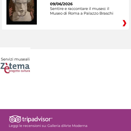
09/06/2026
Sentire e raccontare il museo: il
Museo di Roma a Palazzo Braschi
Servizi museali
Leggi le recensioni su:
Galleria d'Arte Moderna