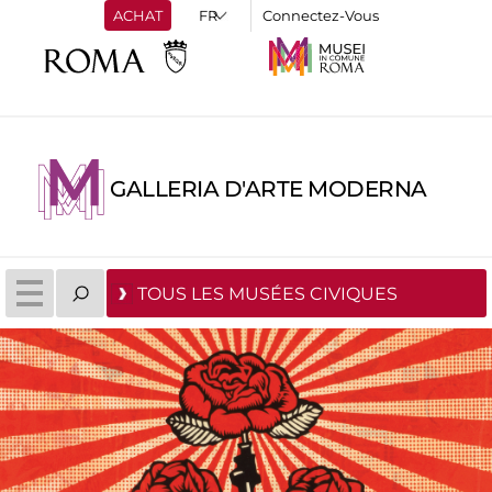
ACHAT
Connectez-Vous
GALLERIA D'ARTE MODERNA
TOUS LES MUSÉES CIVIQUES