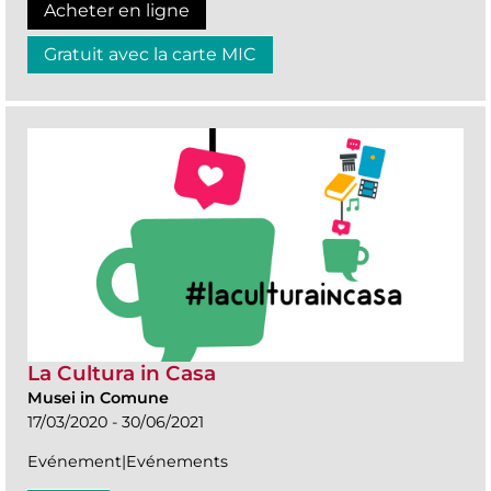
Acheter en ligne
Gratuit avec la carte MIC
La Cultura in Casa
Musei in Comune
17/03/2020 - 30/06/2021
Evénement|Evénements