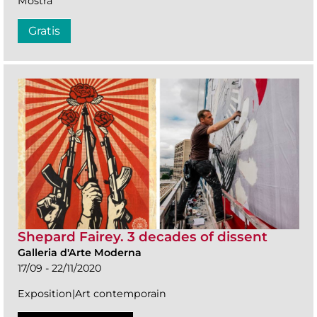
Mostra
Gratis
Shepard Fairey. 3 decades of dissent
Galleria d'Arte Moderna
17/09 - 22/11/2020
Exposition|Art contemporain