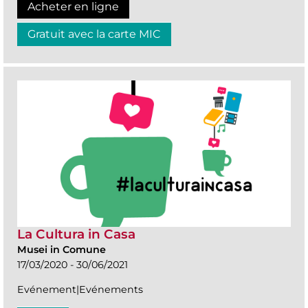
Acheter en ligne
Gratuit avec la carte MIC
La Cultura in Casa
Musei in Comune
17/03/2020 - 30/06/2021
Evénement|Evénements