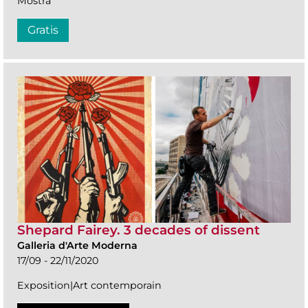
Mostra
Gratis
Shepard Fairey. 3 decades of dissent
Galleria d'Arte Moderna
17/09 - 22/11/2020
Exposition|Art contemporain