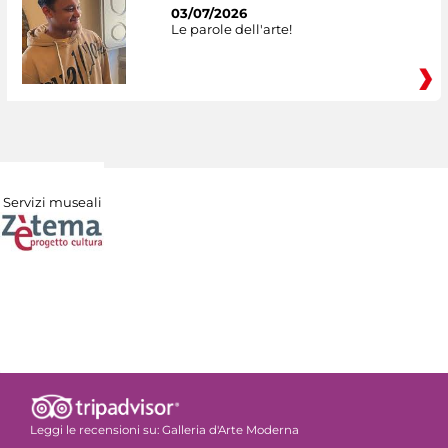
03/07/2026
Le parole dell'arte!
Servizi museali
Leggi le recensioni su:
Galleria d'Arte Moderna