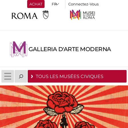
ACHAT
Connectez-Vous
GALLERIA D'ARTE MODERNA
TOUS LES MUSÉES CIVIQUES