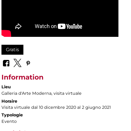
Gratis
Information
Lieu
Galleria d'Arte Moderna
, visita virtuale
Horaire
Visita virtuale dal 10 dicembre 2020 al 2 giugno 2021
Typologie
Evento