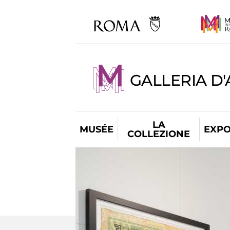
GALLERIA D
LA
MUSÉE
EXPO
COLLEZIONE