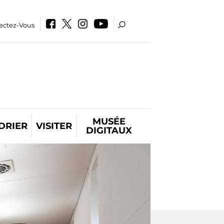
ectez-Vous
MUSÉE
DRIER
VISITER
DIGITAUX