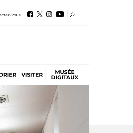
ectez-Vous
MUSÉE
DRIER
VISITER
DIGITAUX