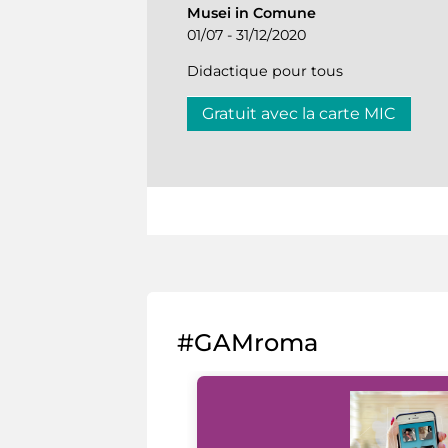
Musei in Comune
01/07 - 31/12/2020
Didactique pour tous
Gratuit avec la carte MIC
#GAMroma