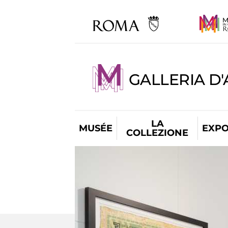
GALLERIA D
LA
MUSÉE
EXPO
COLLEZIONE