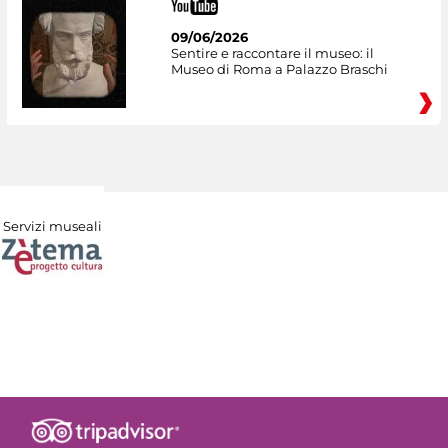
09/06/2026
Sentire e raccontare il museo: il
Museo di Roma a Palazzo Braschi
Servizi museali