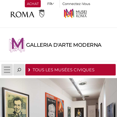
ACHAT
Connectez-Vous
GALLERIA D'ARTE MODERNA
TOUS LES MUSÉES CIVIQUES