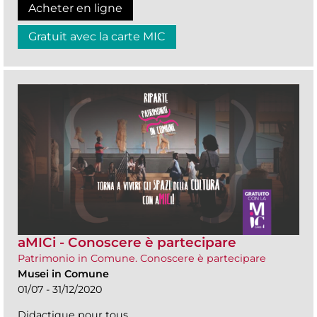
Acheter en ligne
Gratuit avec la carte MIC
aMICi - Conoscere è partecipare
Patrimonio in Comune. Conoscere è partecipare
Musei in Comune
01/07 - 31/12/2020
Didactique pour tous