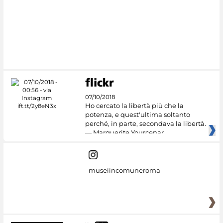
07/10/2018
Ho cercato la libertà più che la
potenza, e quest'ultima soltanto
perché, in parte, secondava la libertà.
— Marguerite Yourcenar
museiincomuneroma