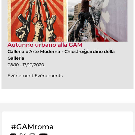
Autunno urbano alla GAM
Galleria d'Arte Moderna
-
Chiostro/giardino della
Galleria
08/10 - 13/10/2020
Evénement|Evénements
#GAMroma