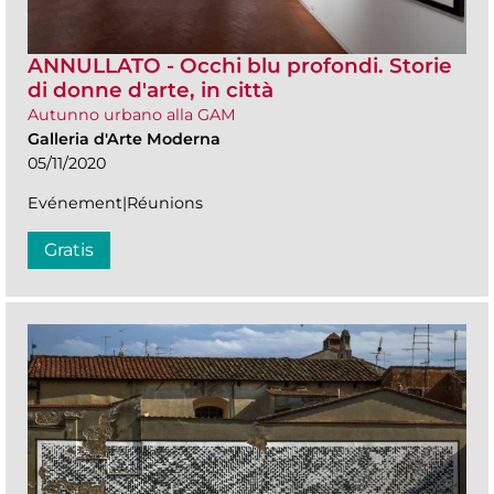
ANNULLATO - Occhi blu profondi. Storie
di donne d'arte, in città
Autunno urbano alla GAM
Galleria d'Arte Moderna
05/11/2020
Evénement|Réunions
Gratis