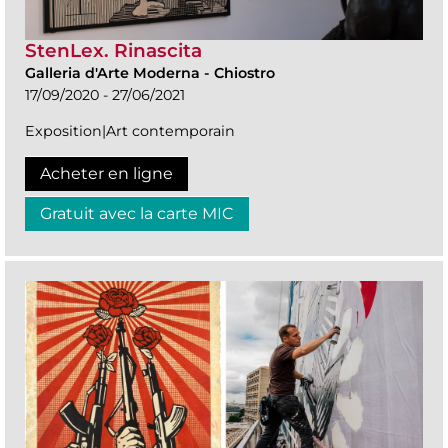
StenLex. Rinascita
Galleria d'Arte Moderna
-
Chiostro
17/09/2020 - 27/06/2021
Exposition|Art contemporain
Acheter en ligne
Gratuit avec la carte MIC