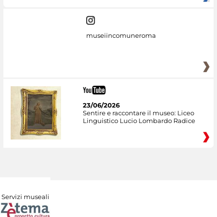
museiincomuneroma
23/06/2026
Sentire e raccontare il museo: Liceo
Linguistico Lucio Lombardo Radice
Servizi museali