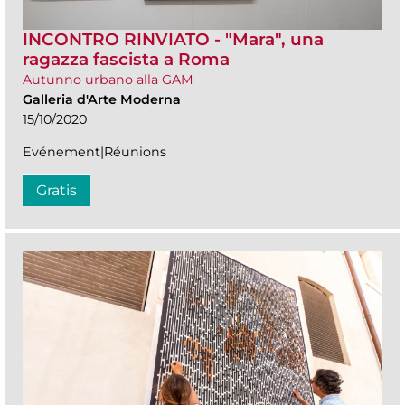
INCONTRO RINVIATO - "Mara", una
ragazza fascista a Roma
Autunno urbano alla GAM
Galleria d'Arte Moderna
15/10/2020
Evénement|Réunions
Gratis