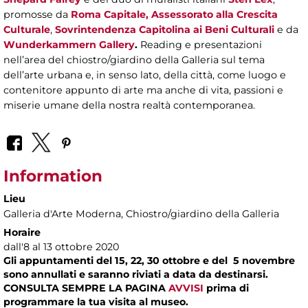
promosse da
Roma Capitale, Assessorato alla Crescita
Culturale
,
Sovrintendenza Capitolina ai Beni Culturali
e da
Wunderkammern
Gallery
.
Reading e presentazioni
nell’area del chiostro/giardino della Galleria sul tema
dell’arte urbana e, in senso lato, della città, come luogo e
contenitore appunto di arte ma anche di vita, passioni e
miserie umane della nostra realtà contemporanea.
Information
Lieu
Galleria d'Arte Moderna
, Chiostro/giardino della Galleria
Horaire
dall'8 al 13 ottobre 2020
Gli appuntamenti del 15, 22, 30 ottobre e del 5 novembre
sono annullati e saranno riviati a data da destinarsi.
CONSULTA SEMPRE LA PAGINA
AVVISI
prima di
programmare la tua visita al museo.