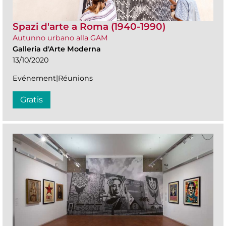
Spazi d'arte a Roma (1940-1990)
Autunno urbano alla GAM
Galleria d'Arte Moderna
13/10/2020
Evénement|Réunions
Gratis