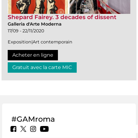
Shepard Fairey. 3 decades of dissent
Galleria d'Arte Moderna
17/09 - 22/11/2020
Exposition|Art contemporain
Acheter en ligne
Gratuit avec la carte MIC
#GAMroma