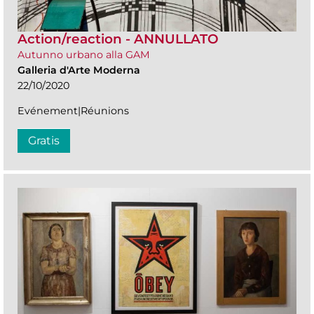
Action/reaction - ANNULLATO
Autunno urbano alla GAM
Galleria d'Arte Moderna
22/10/2020
Evénement|Réunions
Gratis