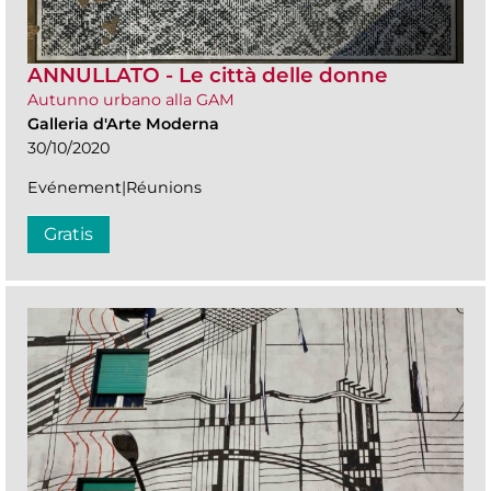
ANNULLATO - Le città delle donne
Autunno urbano alla GAM
Galleria d'Arte Moderna
30/10/2020
Evénement|Réunions
Gratis