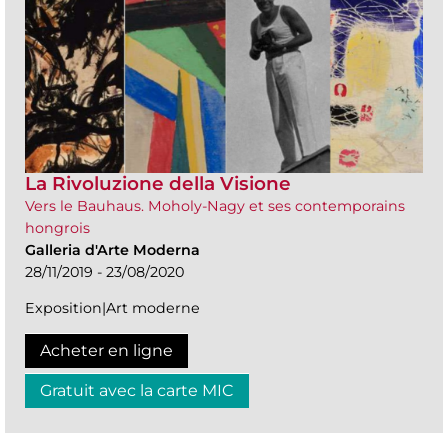
La Rivoluzione della Visione
Vers le Bauhaus. Moholy-Nagy et ses contemporains
hongrois
Galleria d'Arte Moderna
28/11/2019 - 23/08/2020
Exposition|Art moderne
Acheter en ligne
Gratuit avec la carte MIC