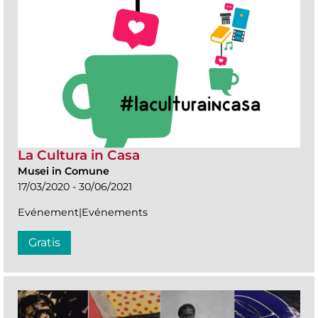
La Cultura in Casa
Musei in Comune
17/03/2020 - 30/06/2021
Evénement|Evénements
Gratis