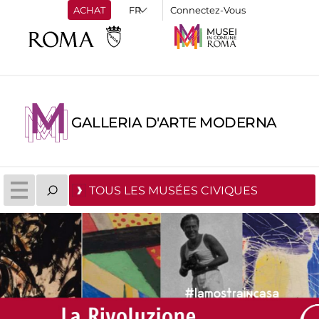
ACHAT
Connectez-Vous
GALLERIA D'ARTE MODERNA
TOUS LES MUSÉES CIVIQUES