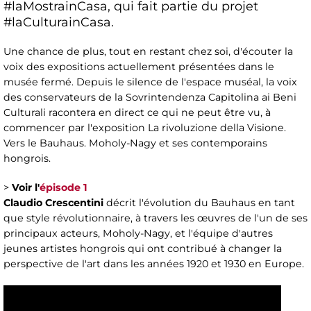
#laMostrainCasa, qui fait partie du projet
#laCulturainCasa.
Une chance de plus, tout en restant chez soi, d'écouter la
voix des expositions actuellement présentées dans le
musée fermé. Depuis le silence de l'espace muséal, la voix
des conservateurs de la Sovrintendenza Capitolina ai Beni
Culturali racontera en direct ce qui ne peut être vu, à
commencer par l'exposition La rivoluzione della Visione.
Vers le Bauhaus. Moholy-Nagy et ses contemporains
hongrois.
>
Voir l'
épisode 1
Claudio Crescentini
décrit l'évolution du Bauhaus en tant
que style révolutionnaire, à travers les œuvres de l'un de ses
principaux acteurs, Moholy-Nagy, et l'équipe d'autres
jeunes artistes hongrois qui ont contribué à changer la
perspective de l'art dans les années 1920 et 1930 en Europe.