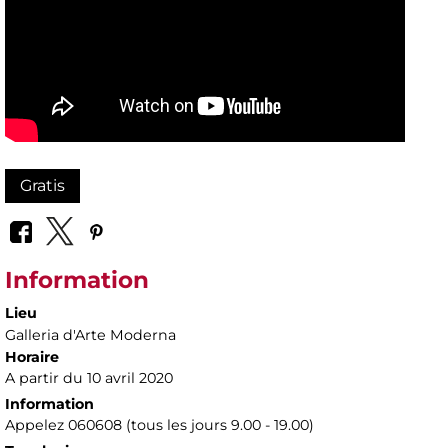
Gratis
Information
Lieu
Galleria d'Arte Moderna
Horaire
A partir du 10 avril 2020
Information
Appelez 060608 (tous les jours 9.00 - 19.00)