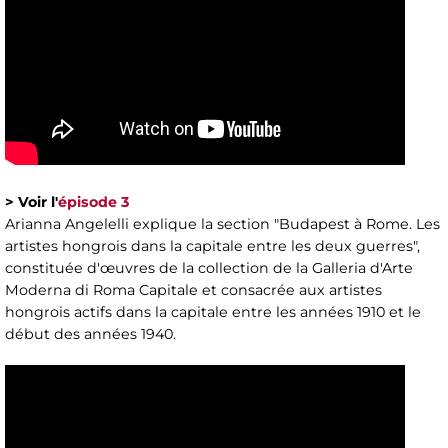
> Voir l'
épisode 3
Arianna Angelelli explique la section "Budapest à Rome. Les
artistes hongrois dans la capitale entre les deux guerres",
constituée d'œuvres de la collection de la Galleria d'Arte
Moderna di Roma Capitale et consacrée aux artistes
hongrois actifs dans la capitale entre les années 1910 et le
début des années 1940.