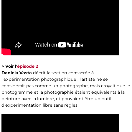
> Voir l'
épisode 2
Daniela Vasta
décrit la section consacrée à
l'expérimentation photographique : l'artiste ne se
considérait pas comme un photographe, mais croyait que le
photogramme et la photographie étaient équivalents à la
peinture avec la lumière, et pouvaient être un outil
d'expérimentation libre sans règles.