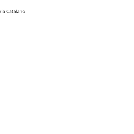
ria Catalano