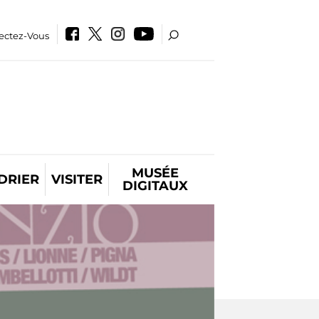
ectez-Vous
MUSÉE
DRIER
VISITER
DIGITAUX