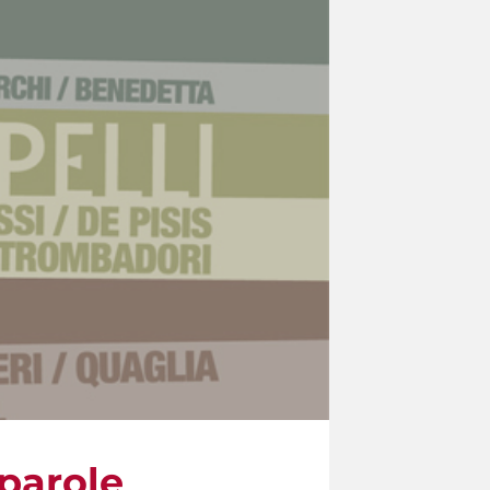
parole