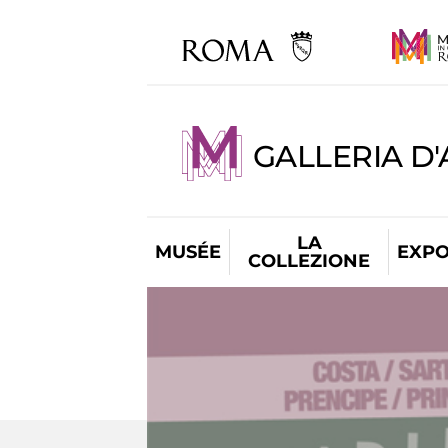
GALLERIA D
LA
MUSÉE
EXPO
COLLEZIONE