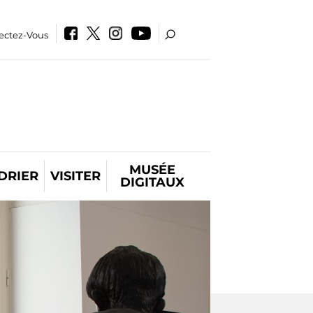
ectez-Vous
MUSÉE
DRIER
VISITER
DIGITAUX