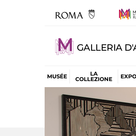
GALLERIA D
LA
MUSÉE
EXPO
COLLEZIONE