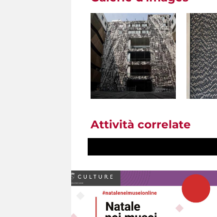
Attività correlate