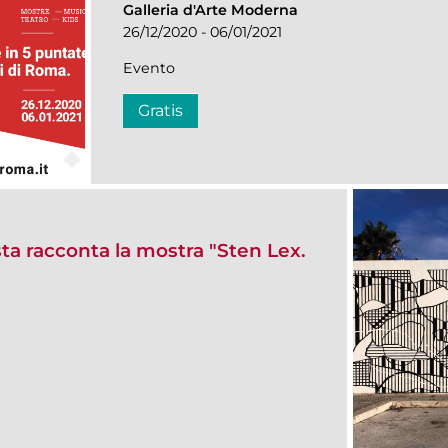
Galleria d'Arte Moderna
26/12/2020 - 06/01/2021
Evento
Gratis
sta racconta la mostra "Sten Lex.