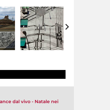
nce dal vivo - Natale nei