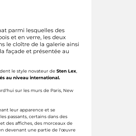
mat parmi lesquelles des
ois et en verre, les deux
 le cloître de la galerie ainsi
 la façade et présentée au
dent le style novateur de
Sten Lex
,
tés au niveau international.
rd'hui sur les murs de Paris, New
ant leur apparence et se
les passants, certains dans des
 et des affiches, des morceaux de
 en devenant une partie de l'œuvre