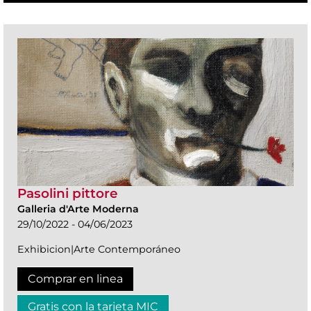
Pasolini pittore
Galleria d'Arte Moderna
29/10/2022 - 04/06/2023
Exhibicion|Arte Contemporáneo
Comprar en linea
Gratis con la tarjeta MIC