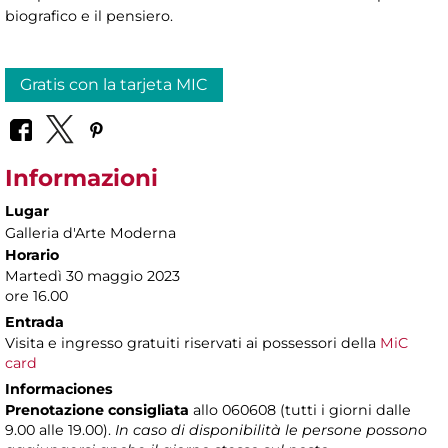
biografico e il pensiero.
Gratis con la tarjeta MIC
Informazioni
Lugar
Galleria d'Arte Moderna
Horario
Martedì 30 maggio 2023
ore 16.00
Entrada
Visita e ingresso gratuiti riservati ai possessori della
MiC
card
Informaciones
Prenotazione consigliata
allo 060608 (tutti i giorni dalle
9.00 alle 19.00).
In caso di disponibilità le persone possono