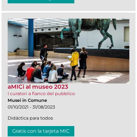
aMICi al museo 2023
I curatori a fianco del pubblico
Musei in Comune
01/10/2021 - 31/08/2023
Didáctica para todos
Gratis con la tarjeta MIC