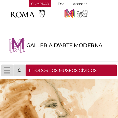
COMPRAR
Acceder
GALLERIA D'ARTE MODERNA
TODOS LOS MUSEOS CÍVICOS