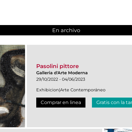
En archivo
Pasolini pittore
Galleria d'Arte Moderna
29/10/2022 - 04/06/2023
Exhibicion|Arte Contemporáneo
Comprar en linea
Gratis con la ta