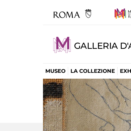
GALLERIA D
MUSEO
LA COLLEZIONE
EXH