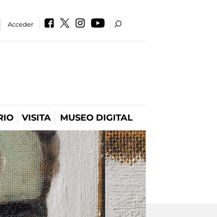
Acceder
RIO
VISITA
MUSEO DIGITAL